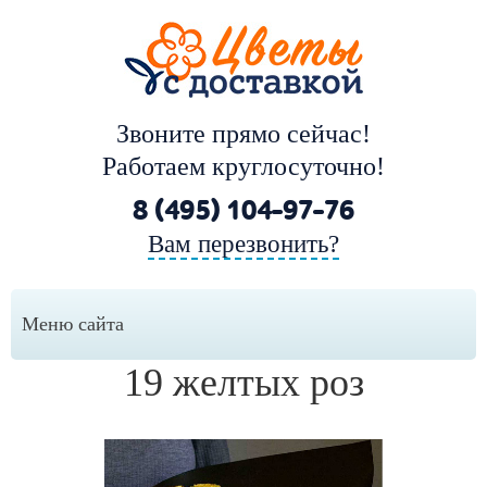
Звоните прямо сейчас!
Работаем круглосуточно!
8 (495) 104-97-76
Вам перезвонить?
Меню сайта
19 желтых роз