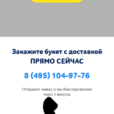
Закажите букет с доставкой
ПРЯМО СЕЙЧАС
8 (495) 104-97-76
Отправьте заявку и мы Вам перезвоним
через 3 минуты