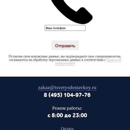
Отправить
Оставляя свои контактные данные, вы подтверждаете свое совершеннолетие,
соглашаетесь на обработку персональных данных в соответствии с
Правовой
информацией
zakaz@tsvetysdostavkoy.ru
8 (495) 104-97-76
Режим работы:
с 8:00 до 23:00
Оплата