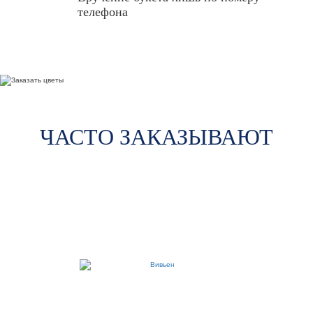
телефона
ЧАСТО ЗАКАЗЫВАЮТ