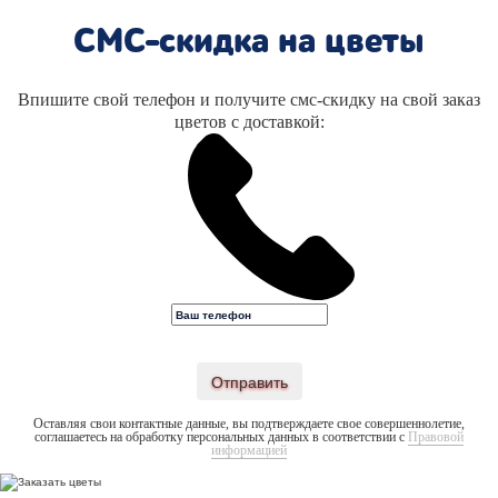
СМС-скидка на цветы
Впишите свой телефон и получите смс-скидку на свой заказ
цветов с доставкой:
Отправить
Оставляя свои контактные данные, вы подтверждаете свое совершеннолетие,
соглашаетесь на обработку персональных данных в соответствии с
Правовой
информацией