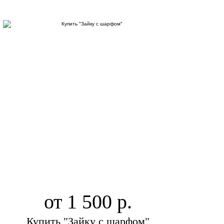
от 1 500
Купить "Зайку с шарфом"