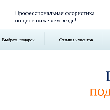
Профессиональная флористика
по цене ниже чем везде!
Выбрать подарок
Отзывы клиентов
по