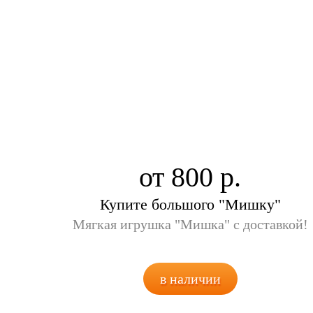
от 800
Купите большого "Мишку"
Мягкая игрушка "Мишка" с доставкой!
в наличии