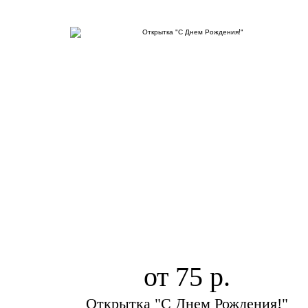
от 75
Открытка "С Днем Рождения!"