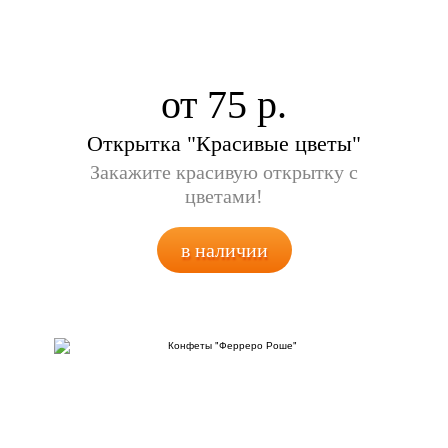
от 75
Открытка "Красивые цветы"
Закажите красивую открытку с
цветами!
в наличии