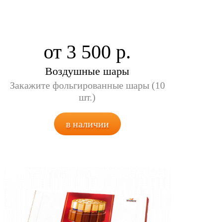
от 3 500
Воздушные шары
Закажите фольгированные шары (10
шт.)
в наличии