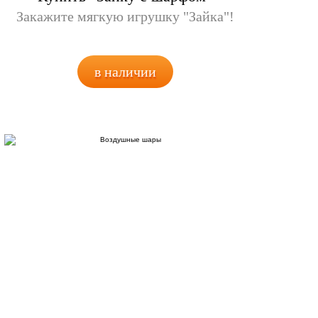
Закажите мягкую игрушку "Зайка"!
в наличии