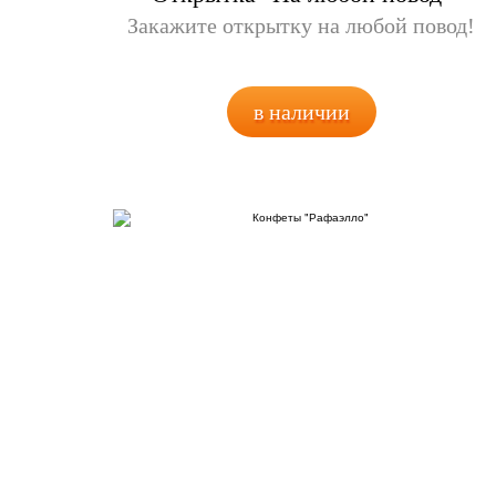
Закажите открытку на любой повод!
в наличии