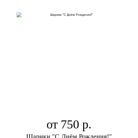
от 750
Шарики "С Днём Рождения!"