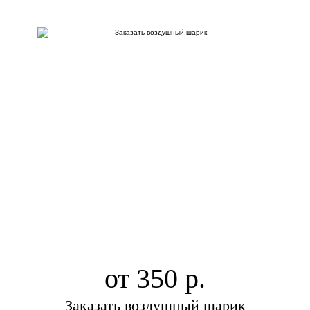
от 350
Заказать воздушный шарик