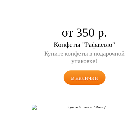
от 350
Конфеты "Рафаэлло"
Купите конфеты в подарочной
упаковке!
в наличии