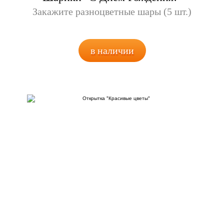
Закажите разноцветные шары (5 шт.)
в наличии