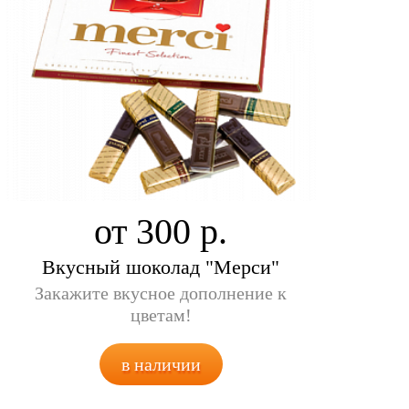
от 300
Вкусный шоколад "Мерси"
Закажите вкусное дополнение к
цветам!
в наличии