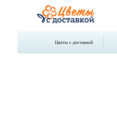
Цветы с доставкой