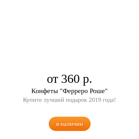
от 360
Конфеты "Ферреро Роше"
Купите лучший подарок 2019 года!
в наличии