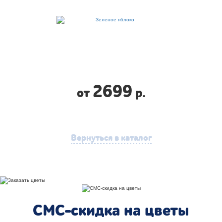
2699
от
р.
Вернуться в каталог
СМС-скидка на цветы