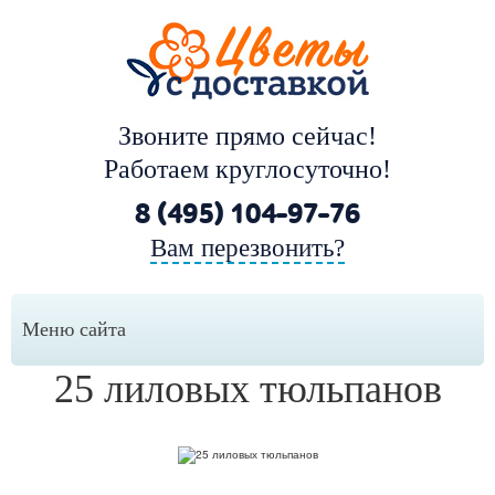
Звоните прямо сейчас!
Работаем круглосуточно!
8 (495) 104-97-76
Вам перезвонить?
Меню сайта
25 лиловых тюльпанов