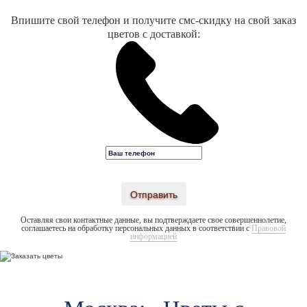
Впишите свой телефон и получите смс-скидку на свой заказ
цветов с доставкой:
Отправить
Оставляя свои контактные данные, вы подтверждаете свое совершеннолетие,
соглашаетесь на обработку персональных данных в соответствии с
Правовой
информацией