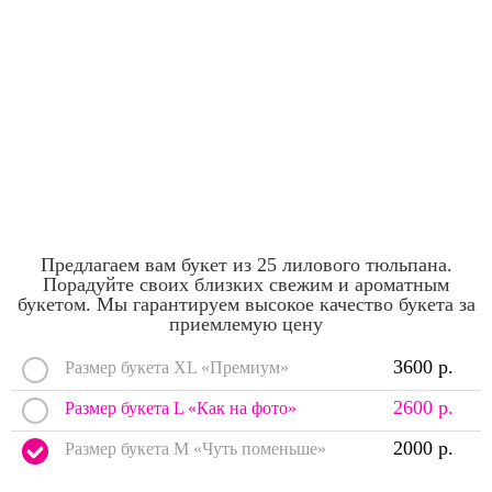
Предлагаем вам букет из 25 лилового тюльпана.
Порадуйте своих близких свежим и ароматным
букетом. Мы гарантируем высокое качество букета за
приемлемую цену
3600 р.
Размер букета XL «Премиум»
2600 р.
Размер букета L «Как на фото»
2000 р.
Размер букета M «Чуть поменьше»