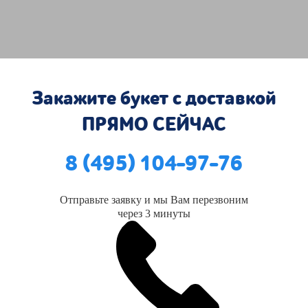
Закажите букет с доставкой
ПРЯМО СЕЙЧАС
8 (495) 104-97-76
Отправьте заявку и мы Вам перезвоним
через 3 минуты