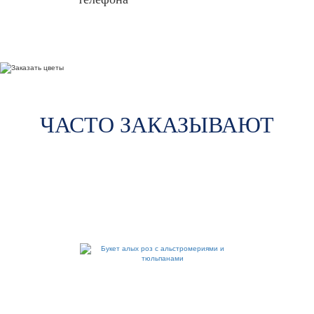
ЧАСТО ЗАКАЗЫВАЮТ