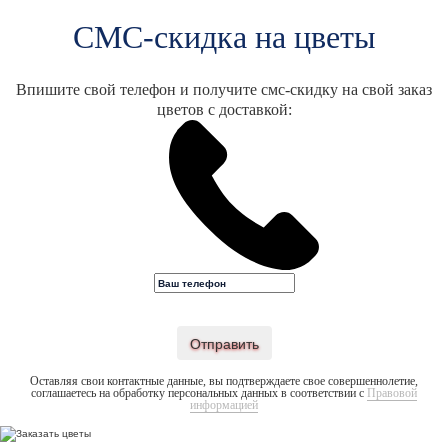
СМС-скидка на цветы
Впишите свой телефон и получите смс-скидку на свой заказ
цветов с доставкой:
Отправить
Оставляя свои контактные данные, вы подтверждаете свое совершеннолетие,
соглашаетесь на обработку персональных данных в соответствии с
Правовой
информацией