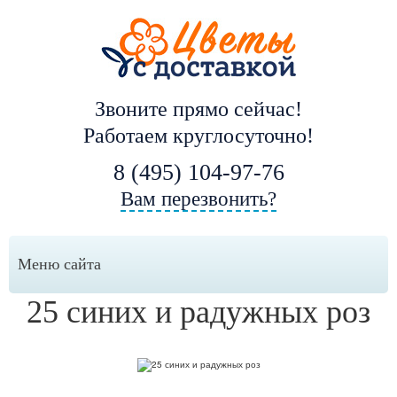
Звоните прямо сейчас!
Работаем круглосуточно!
8 (495) 104-97-76
Вам перезвонить?
Меню сайта
25 синих и радужных роз