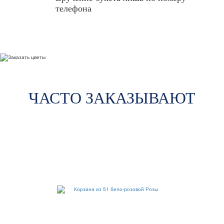
телефона
ЧАСТО ЗАКАЗЫВАЮТ