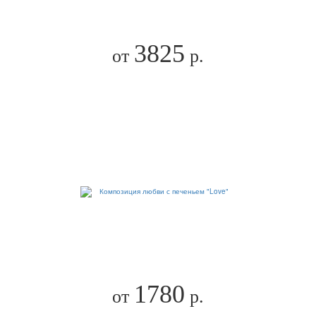
3825
от
р.
1780
от
р.