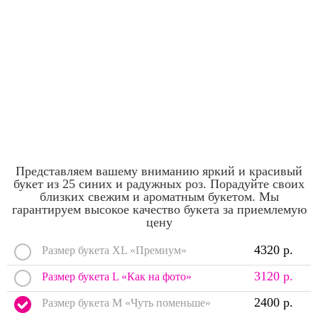
Представляем вашему вниманию яркий и красивый
букет из 25 синих и радужных роз. Порадуйте своих
близких свежим и ароматным букетом. Мы
гарантируем высокое качество букета за приемлемую
цену
4320 р.
Размер букета XL «Премиум»
3120 р.
Размер букета L «Как на фото»
2400 р.
Размер букета M «Чуть поменьше»