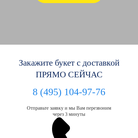
Закажите букет с доставкой
ПРЯМО СЕЙЧАС
8 (495) 104-97-76
Отправьте заявку и мы Вам перезвоним
через 3 минуты