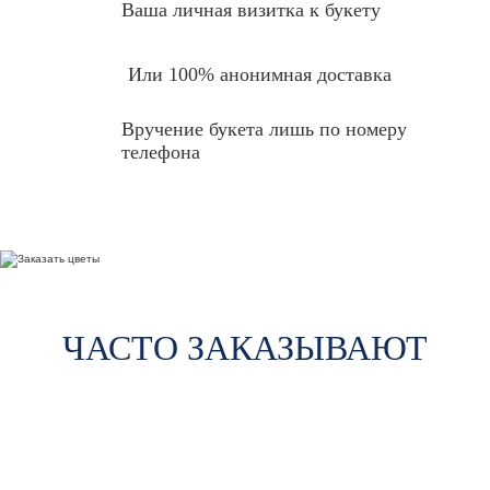
Ваша личная
визитка к букету
Или 100% анонимная доставка
Вручение букета лишь по номеру
телефона
ЧАСТО ЗАКАЗЫВАЮТ