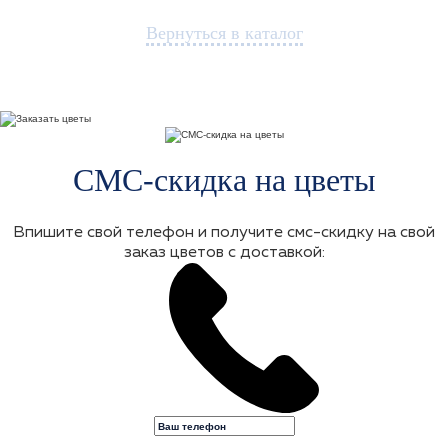
Вернуться в каталог
СМС-скидка на цветы
Впишите свой телефон и получите смс-скидку на свой
заказ цветов с доставкой: