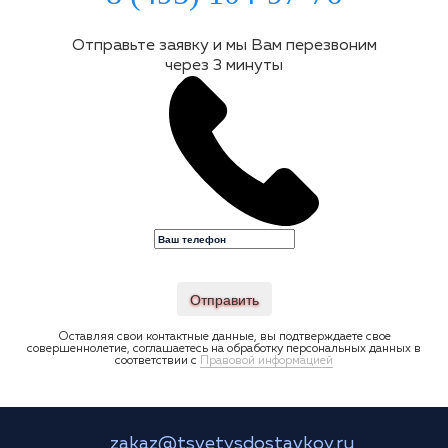
Отправьте заявку и мы Вам перезвоним
через 3 минуты
Отправить
Оставляя свои контактные данные, вы подтверждаете свое
совершеннолетие, соглашаетесь на обработку персональных данных в
соответствии с
Правовой информацией
zakaz@tsvetysdostavkoy.ru