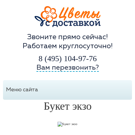
Звоните прямо сейчас!
Работаем круглосуточно!
8 (495) 104-97-76
Вам перезвонить?
Меню сайта
Букет экзо