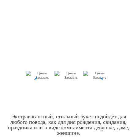
Экстравагантный, стильный букет подойдёт для
любого повода, как для дня рождения, свидания,
праздника или в виде комплимента девушке, даме,
женщине.