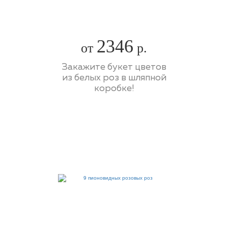
2346
от
р.
Закажите букет цветов
из белых роз в шляпной
коробке!