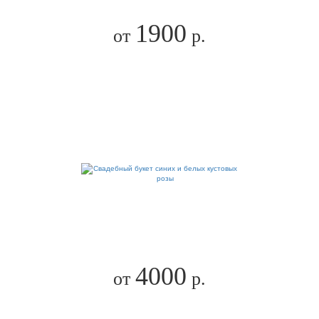
1900
от
р.
4000
от
р.