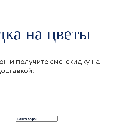
ка на цветы
он и получите смс-скидку на
доставкой: