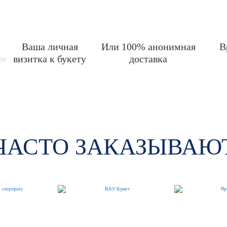
Ваша личная
Или 100% анонимная
В
визитка к букету
доставка
ра
ЧАСТО ЗАКАЗЫВАЮ