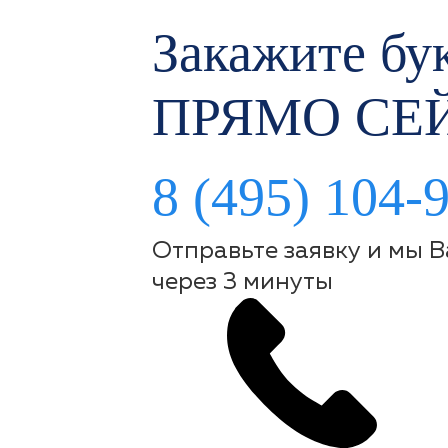
Закажите бук
ПРЯМО СЕ
8 (495) 104-
Отправьте заявку и мы 
через 3 минуты