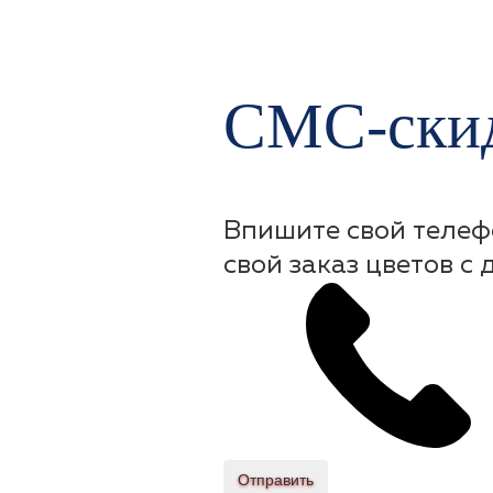
СМС-скид
Впишите свой телеф
свой заказ цветов с 
Отправить