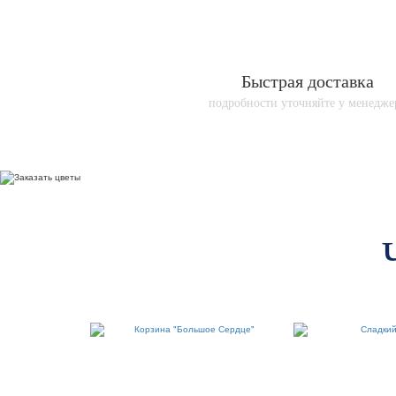
Быстрая доставка
подробности уточняйте у менедже