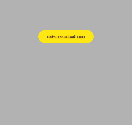
Найти ближайший офис