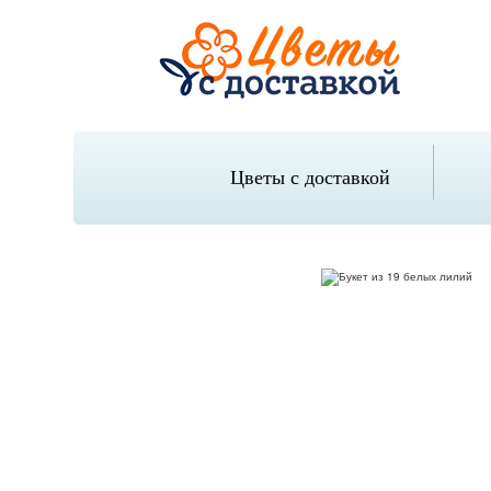
Цветы с доставкой