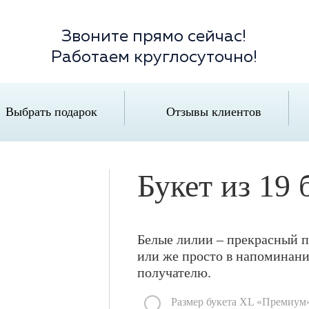
Звоните прямо сейчас!
Работаем круглосуточно!
Выбрать подарок
Отзывы клиентов
Букет из 19
Белые лилии – прекрасный п
или же просто в напоминан
получателю.
Размер букета XL «Премиум