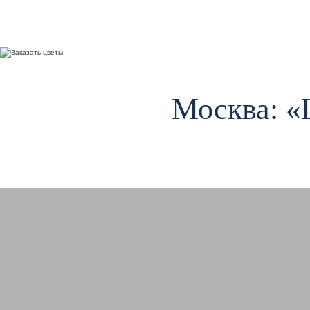
Москва: «