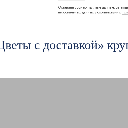
Оставляя свои контактные данные, вы подт
персональных данных в соответствии с
Пра
Цветы c доставкой» кру