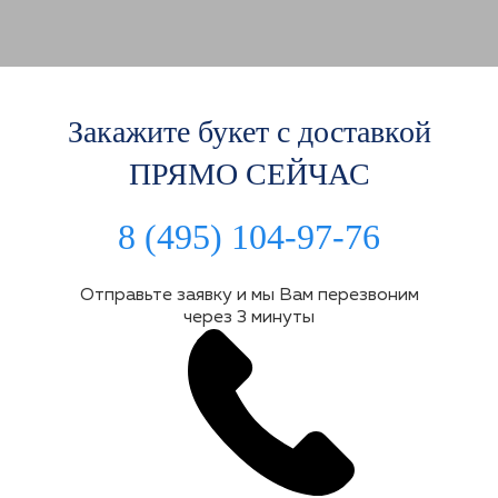
Закажите букет с доставкой
ПРЯМО СЕЙЧАС
8 (495) 104-97-76
Отправьте заявку и мы Вам перезвоним
через 3 минуты