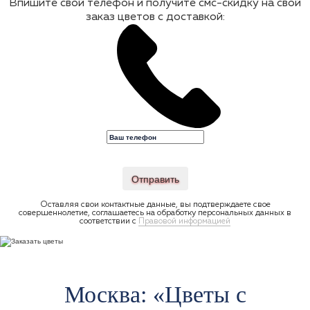
Впишите свой телефон и получите смс-скидку на свой
заказ цветов с доставкой:
Отправить
Оставляя свои контактные данные, вы подтверждаете свое
совершеннолетие, соглашаетесь на обработку персональных данных в
соответствии с
Правовой информацией
Москва: «Цветы c