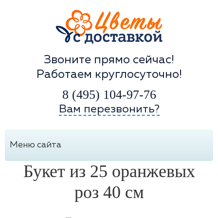
Звоните прямо сейчас!
Работаем круглосуточно!
8 (495) 104-97-76
Вам перезвонить?
Меню сайта
Букет из 25 оранжевых
роз 40 см