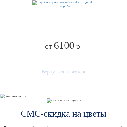
6100
от
р.
Вернуться в каталог
СМС-скидка на цветы