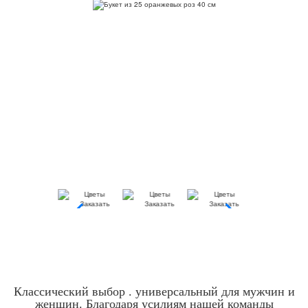
Классический выбор . универсальный для мужчин и
женщин. Благодаря усилиям нашей команды