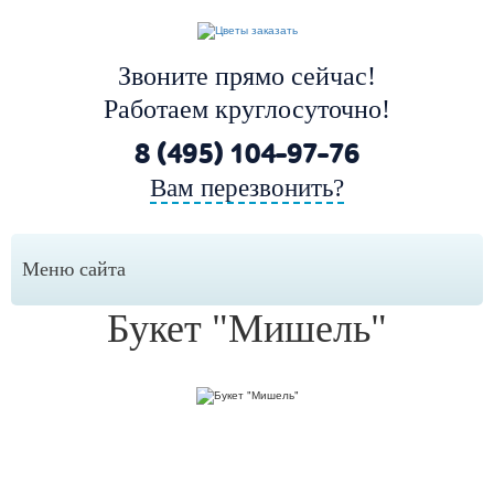
Звоните прямо сейчас!
Работаем круглосуточно!
8 (495) 104-97-76
Вам перезвонить?
Меню сайта
Букет "Мишель"