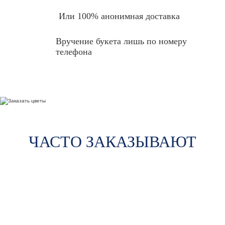
Или 100% анонимная доставка
Вручение букета лишь по номеру
телефона
ЧАСТО ЗАКАЗЫВАЮТ