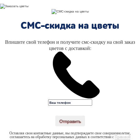
СМС-скидка на цветы
Впишите свой телефон и получите смс-скидку на свой заказ
цветов с доставкой:
Отправить
Оставляя свои контактные данные, вы подтверждаете свое совершеннолетие,
соглашаетесь на обработку персональных данных в соответствии с
Правовой