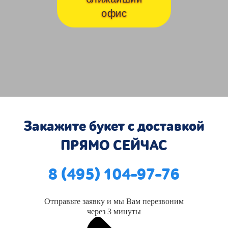
офис
Закажите букет с доставкой
ПРЯМО СЕЙЧАС
8 (495) 104-97-76
Отправьте заявку и мы Вам перезвоним
через 3 минуты