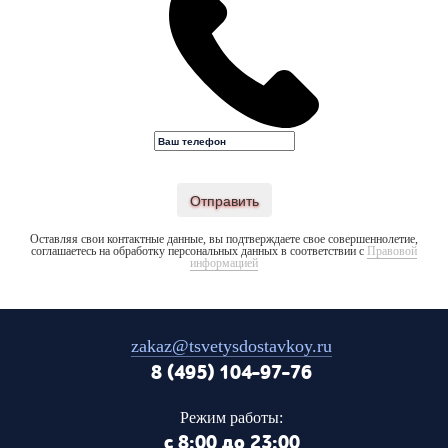
Отправить
Оставляя свои контактные данные, вы подтверждаете свое совершеннолетие,
соглашаетесь на обработку персональных данных в соответствии с
Правовой
информацией
zakaz@tsvetysdostavkoy.ru
8 (495) 104-97-76
Режим работы:
с 8:00 до 23:00