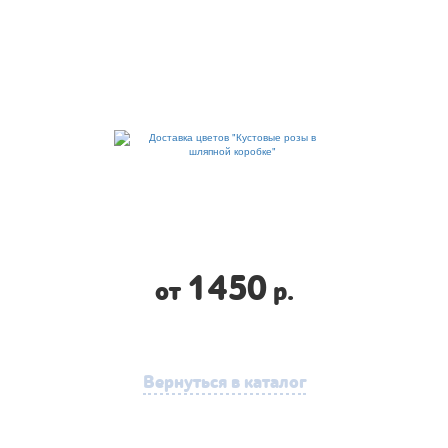
1450
от
р.
Вернуться в каталог