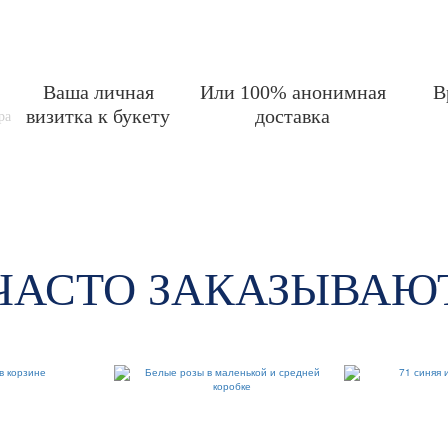
Ваша личная
Или 100% анонимная
В
визитка к букету
доставка
ра
ЧАСТО ЗАКАЗЫВАЮ