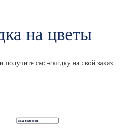
ка на цветы
 получите смс-скидку на свой заказ