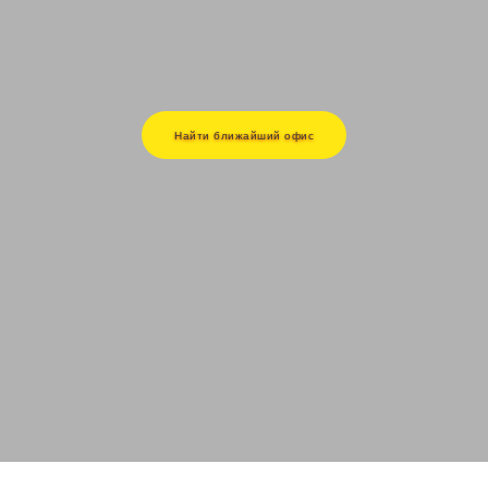
Найти ближайший офис