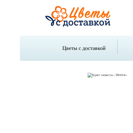
Цветы с доставкой