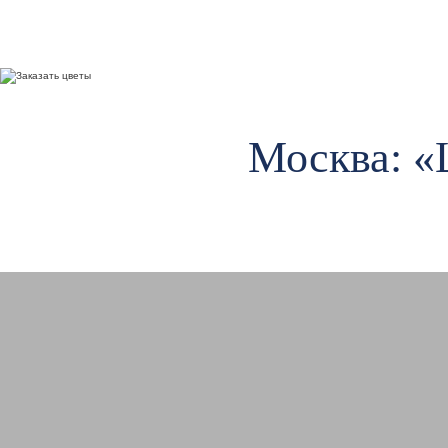
Москва: «