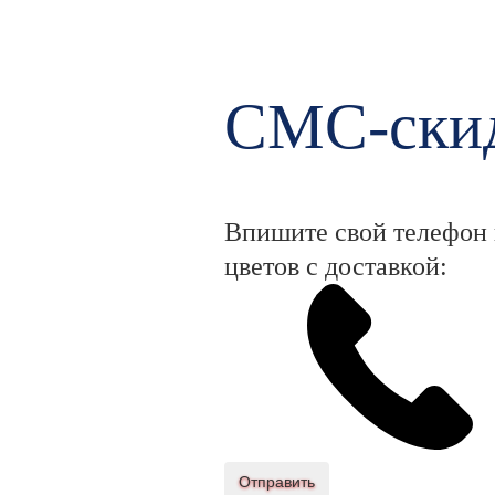
СМС-скид
Впишите свой телефон и
цветов с доставкой:
Отправить