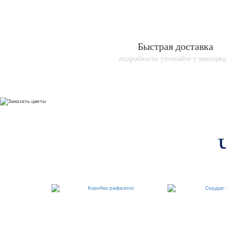
Быстрая доставка
подробности уточняйте у менедже