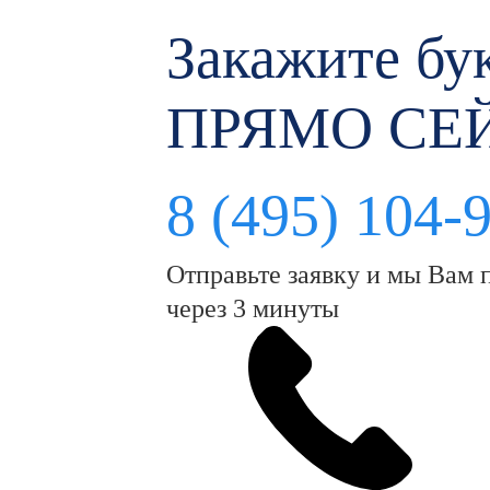
Закажите бук
ПРЯМО СЕ
8 (495) 104-
Отправьте заявку и мы Вам 
через 3 минуты