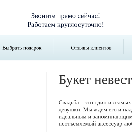
Звоните прямо сейчас!
Работаем круглосуточно!
Выбрать подарок
Отзывы клиентов
Букет невес
Свадьба – это один из самы
девушки. Мы ждем его и над
идеальным и запоминающимс
неотъемлемый аксессуар лю