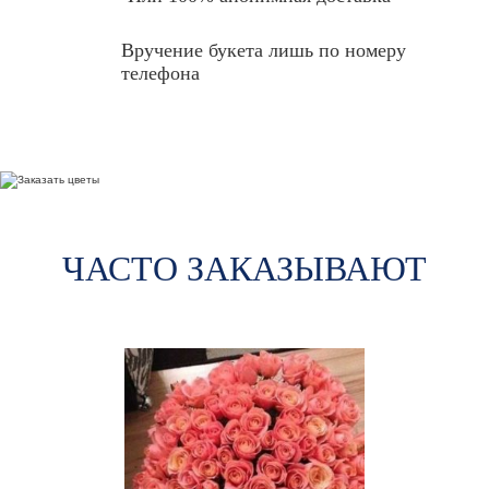
Вручение букета лишь по номеру
телефона
ЧАСТО ЗАКАЗЫВАЮТ