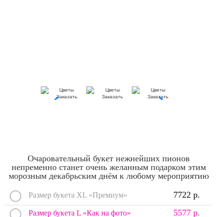
Очаровательный букет нежнейших пионов
непременно станет очень желанным подарком этим
морозным декабрьским днём к любому мероприятию
7722 р.
Размер букета XL «Премиум»
5577 р.
Размер букета L «Как на фото»