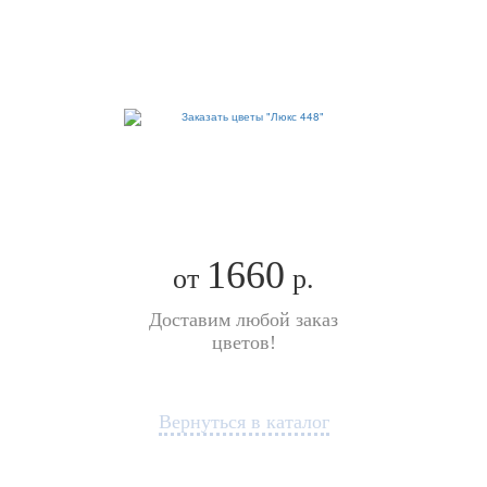
1660
от
р.
Доставим любой заказ
цветов!
Вернуться в каталог