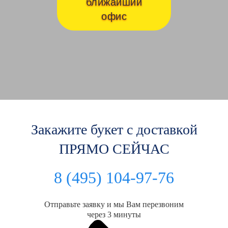
ближайший
офис
Закажите букет с доставкой
ПРЯМО СЕЙЧАС
8 (495) 104-97-76
Отправьте заявку и мы Вам перезвоним
через 3 минуты