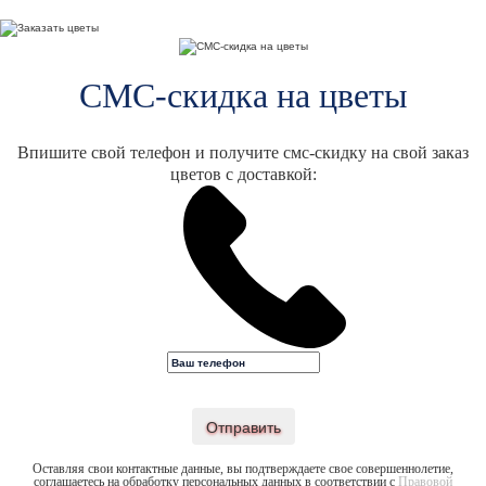
СМС-скидка на цветы
Впишите свой телефон и получите смс-скидку на свой заказ
цветов с доставкой:
Отправить
Оставляя свои контактные данные, вы подтверждаете свое совершеннолетие,
соглашаетесь на обработку персональных данных в соответствии с
Правовой