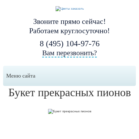
Звоните прямо сейчас!
Работаем круглосуточно!
8 (495) 104-97-76
Вам перезвонить?
Меню сайта
Букет прекрасных пионов