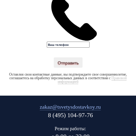
Отправить
Оставляя свои контактные данные, вы подтверждаете свое совершеннолетие,
соглашаетесь на обработку персональных данных в соответствии с
Правовой
информацией
zakaz@tsvetysdostavkoy.ru
8 (495) 104-97-76
Режим работы: