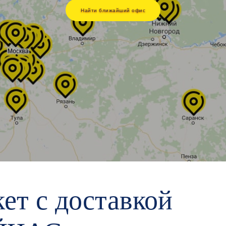
Найти ближайший офис
ет с доставкой