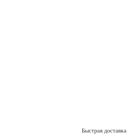
Быстрая доставка