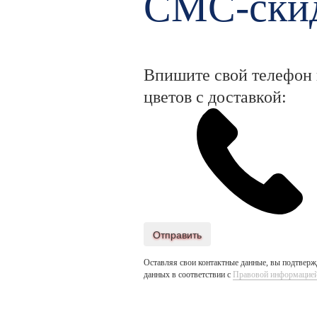
СМС-скид
Впишите свой телефон и
цветов с доставкой:
Отправить
Оставляя свои контактные данные, вы подтвержд
данных в соответствии с
Правовой информацие