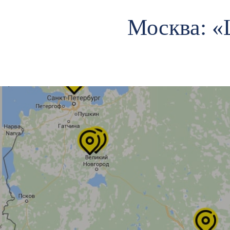
Москва: «