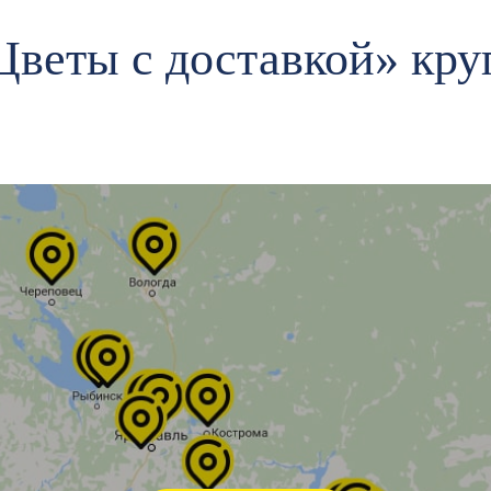
Цветы c доставкой» кру