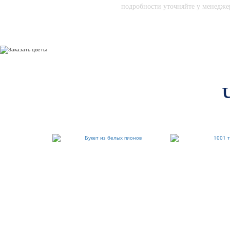
подробности уточняйте у менедже