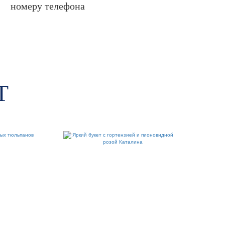
номеру телефона
Т