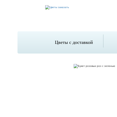
Цветы с доставкой