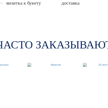
визитка к букету
доставка
ра
ЧАСТО ЗАКАЗЫВАЮ