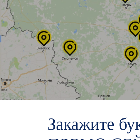
Закажите бук