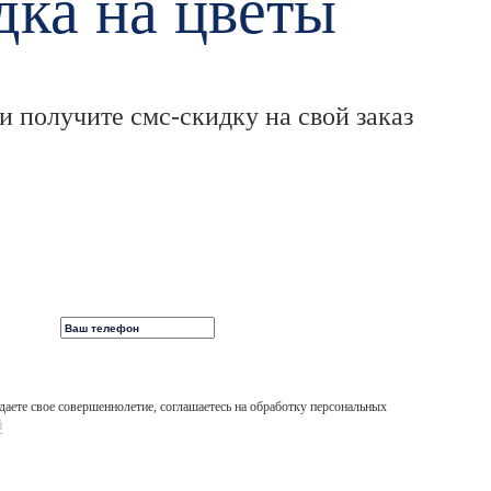
ка на цветы
 получите смс-скидку на свой заказ
аете свое совершеннолетие, соглашаетесь на обработку персональных
й