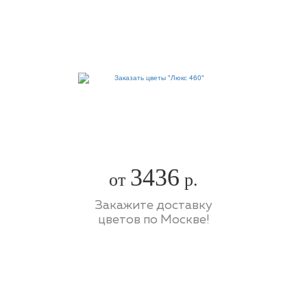
3436
от
р.
Закажите доставку
цветов по Москве!