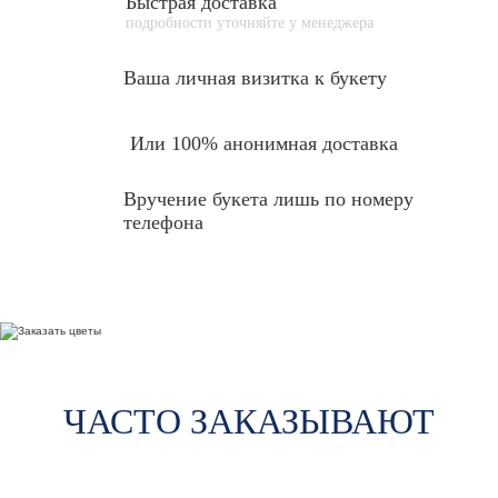
Быстрая доставка
подробности уточняйте у менеджера
Ваша личная
визитка к букету
Или 100% анонимная доставка
Вручение букета лишь по номеру
телефона
ЧАСТО ЗАКАЗЫВАЮТ