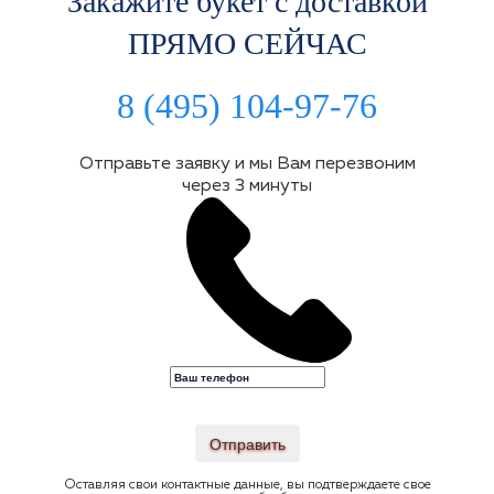
Закажите букет с доставкой
ПРЯМО СЕЙЧАС
8 (495) 104-97-76
Отправьте заявку и мы Вам перезвоним
через 3 минуты
Отправить
Оставляя свои контактные данные, вы подтверждаете свое