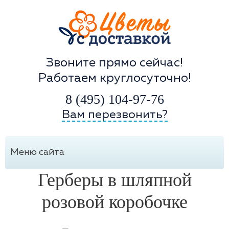
Звоните прямо сейчас!
Работаем круглосуточно!
8 (495) 104-97-76
Вам перезвонить?
Меню сайта
Герберы в шляпной
розовой коробочке