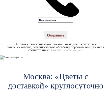
Отправить
Оставляя свои контактные данные, вы подтверждаете свое
совершеннолетие, соглашаетесь на обработку персональных данных в
соответствии с
Правовой информацией
Москва: «Цветы c
доставкой» круглосуточно