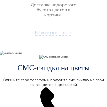
Доставка недорогого
букета цветов в
корзине!
Вернуться в каталог
СМС-скидка на цветы
Впишите свой телефон и получите смс-скидку на свой
заказ цветов с доставкой: