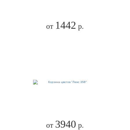
1442
от
р.
3940
от
р.