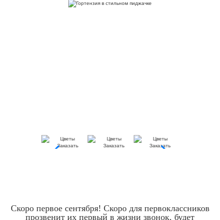
Скоро первое сентября! Скоро для первоклассников
прозвенит их первый в жизни звонок, будет