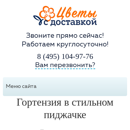
Звоните прямо сейчас!
Работаем круглосуточно!
8 (495) 104-97-76
Вам перезвонить?
Меню сайта
Гортензия в стильном
пиджачке