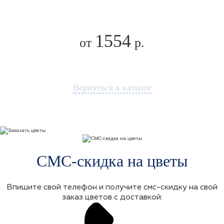
1554
от
р.
Вернуться в каталог
СМС-скидка на цветы
Впишите свой телефон и получите смс-скидку на свой
заказ цветов с доставкой: