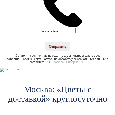
Отправить
Оставляя свои контактные данные, вы подтверждаете свое
совершеннолетие, соглашаетесь на обработку персональных данных в
соответствии с
Правовой информацией
Москва: «Цветы c
доставкой» круглосуточно