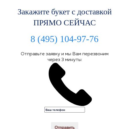
Закажите букет с доставкой
ПРЯМО СЕЙЧАС
8 (495) 104-97-76
Отправьте заявку и мы Вам перезвоним
через 3 минуты
Отправить