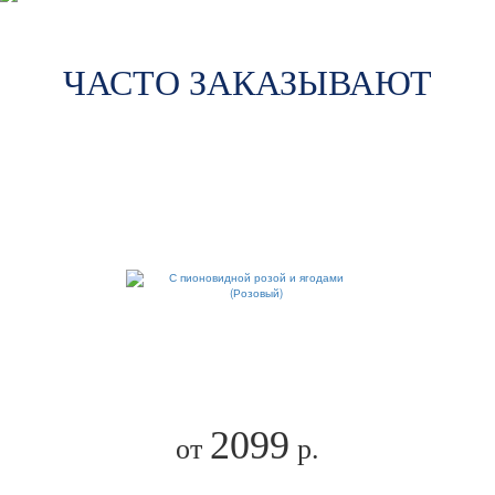
ЧАСТО ЗАКАЗЫВАЮТ
2099
от
р.