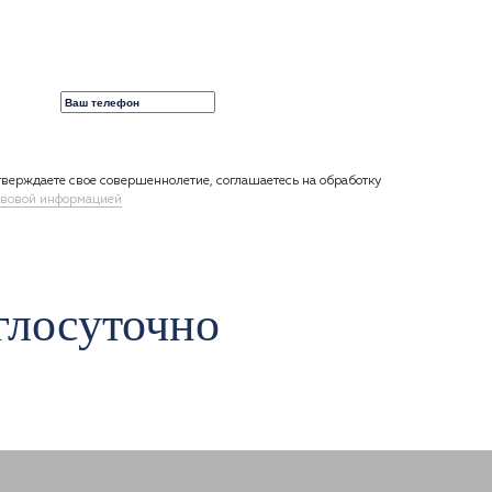
верждаете свое совершеннолетие, соглашаетесь на обработку
вовой информацией
глосуточно