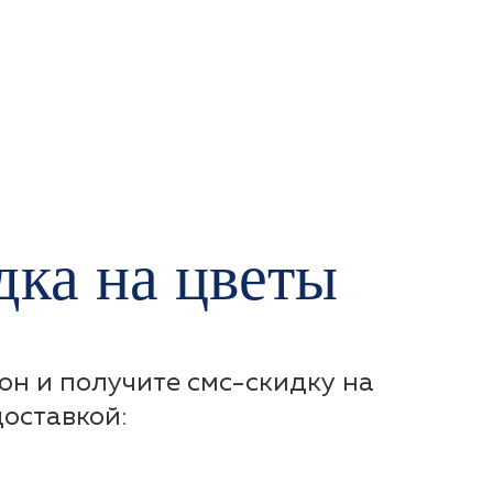
ка на цветы
он и получите смс-скидку на
доставкой: