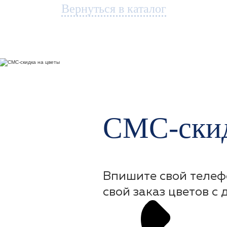
Вернуться в каталог
СМС-скид
Впишите свой телеф
свой заказ цветов с 