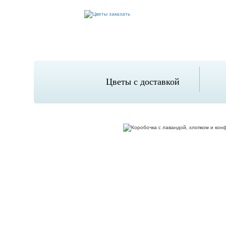
Цветы с доставкой