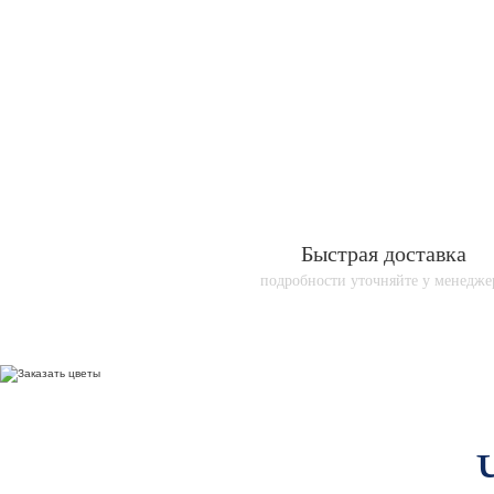
Быстрая доставка
подробности уточняйте у менедже