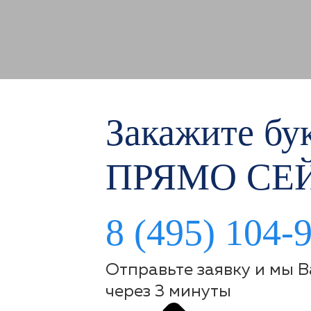
Закажите бук
ПРЯМО СЕ
8 (495) 104-
Отправьте заявку и мы 
через 3 минуты