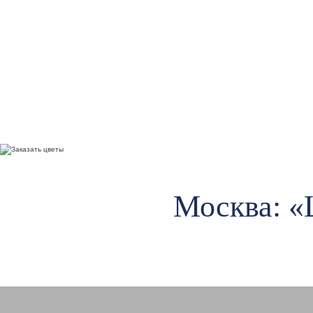
Москва: «