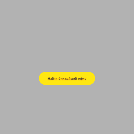
Найти ближайший офис