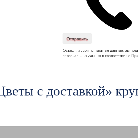
Отправить
Оставляя свои контактные данные, вы подт
персональных данных в соответствии с
Пра
Цветы c доставкой» кру