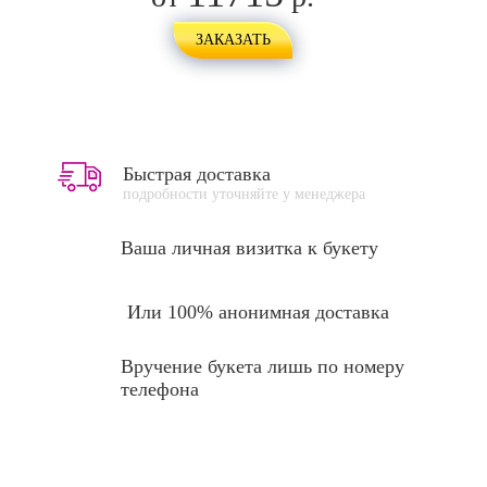
ЗАКАЗАТЬ
Быстрая доставка
подробности уточняйте у менеджера
Ваша личная
визитка к букету
Или 100% анонимная доставка
Вручение букета лишь по номеру
телефона