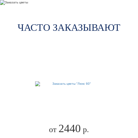
ЧАСТО ЗАКАЗЫВАЮТ
2440
от
р.