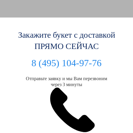
Закажите букет с доставкой
ПРЯМО СЕЙЧАС
8 (495) 104-97-76
Отправьте заявку и мы Вам перезвоним
через 3 минуты