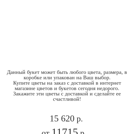
Данный букет может быть любого цвета, размера, в
коробке или упакован на Ваш выбор.
Купите цветы на заказ с доставкой в интернет
магазине цветов и букетов сегодня недорого.
Закажите эти цветы с доставкой и сделайте ее
счастливой!
15 620
р.
11715
от
р.