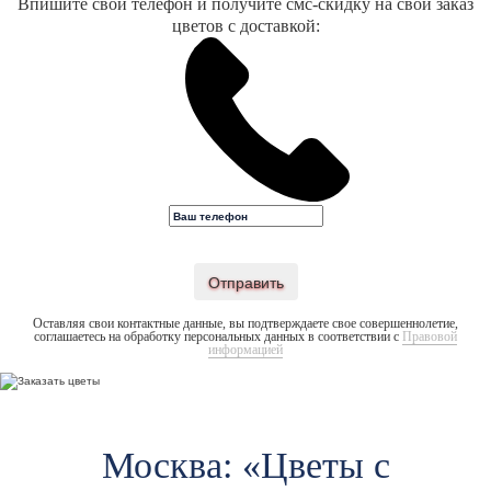
Впишите свой телефон и получите смс-скидку на свой заказ
цветов с доставкой:
Отправить
Оставляя свои контактные данные, вы подтверждаете свое совершеннолетие,
соглашаетесь на обработку персональных данных в соответствии с
Правовой
информацией
Москва: «Цветы c