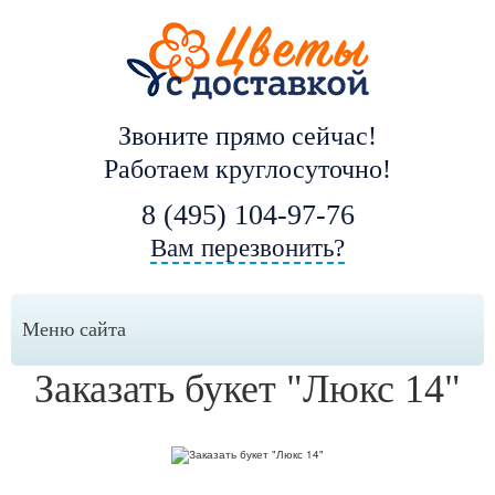
Звоните прямо сейчас!
Работаем круглосуточно!
8 (495) 104-97-76
Вам перезвонить?
Меню сайта
Заказать букет "Люкс 14"