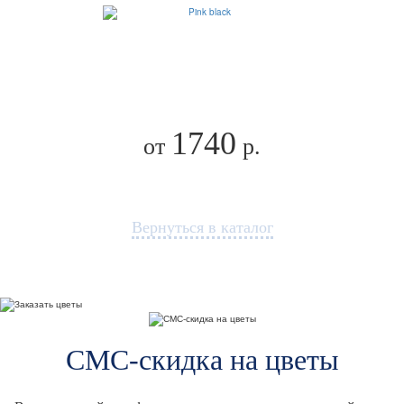
1740
от
р.
Вернуться в каталог
СМС-скидка на цветы