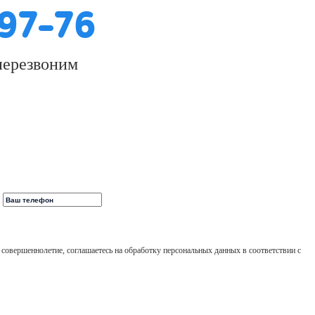
-97-76
перезвоним
 совершеннолетие, соглашаетесь на обработку персональных данных в соответствии с