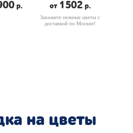
900
1502
р.
от
р.
Закажите нежные цветы с
доставкой по Москве!
ка на цветы