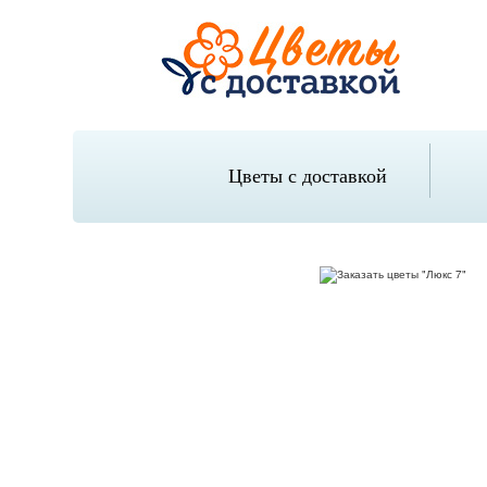
Цветы с доставкой