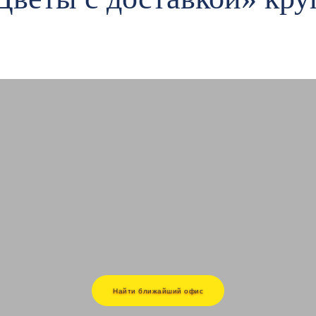
Найти ближайший офис