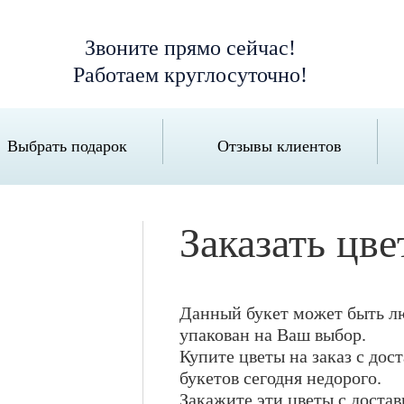
Звоните прямо сейчас!
Работаем круглосуточно!
Выбрать подарок
Отзывы клиентов
Заказать цв
Данный букет может быть лю
упакован на Ваш выбор.
Купите цветы на заказ с дос
букетов сегодня недорого.
Закажите эти цветы с достав