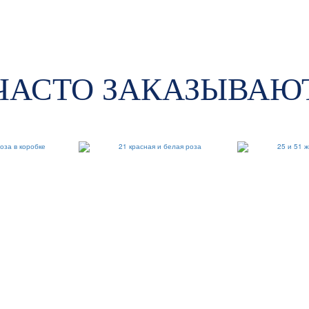
ЧАСТО ЗАКАЗЫВАЮ