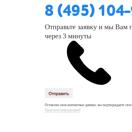
8 (495) 104
Отправьте заявку и мы Вам 
через 3 минуты
Отправить
Оставляя свои контактные данные, вы подтверждаете свое
Правовой информацией