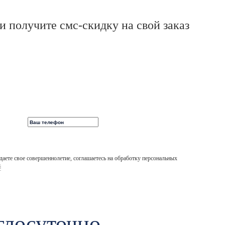
 получите смс-скидку на свой заказ
аете свое совершеннолетие, соглашаетесь на обработку персональных
й
глосуточно