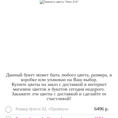
Данный букет может быть любого цвета, размера, в
коробке или упакован на Ваш выбор.
Купите цветы на заказ с доставкой в интернет
магазине цветов и букетов сегодня недорого.
Закажите эти цветы с доставкой и сделайте ее
счастливой!
6496 р.
Размер букета XL «Премиум»