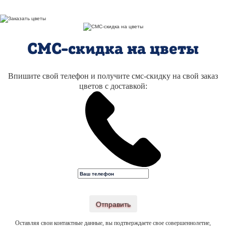
СМС-скидка на цветы
Впишите свой телефон и получите смс-скидку на свой заказ
цветов с доставкой:
Отправить
Оставляя свои контактные данные, вы подтверждаете свое совершеннолетие,