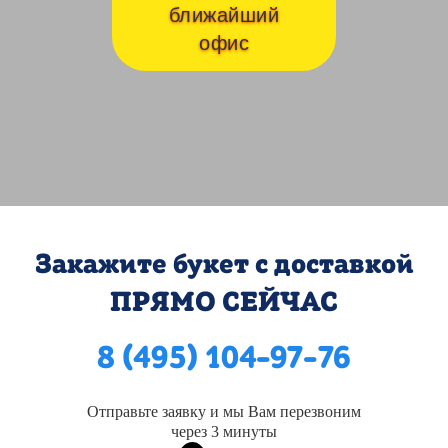
ближайший
офис
Закажите букет с доставкой
ПРЯМО СЕЙЧАС
8 (495) 104-97-76
Отправьте заявку и мы Вам перезвоним
через 3 минуты