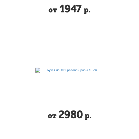
1947
от
р.
2980
от
р.