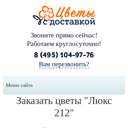
Звоните прямо сейчас!
Работаем круглосуточно!
8 (495) 104-97-76
Вам перезвонить?
Меню сайта
Заказать цветы "Люкс
212"