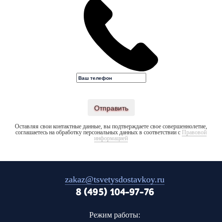
Отправить
Оставляя свои контактные данные, вы подтверждаете свое совершеннолетие,
соглашаетесь на обработку персональных данных в соответствии с
Правовой
информацией
zakaz@tsvetysdostavkoy.ru
8 (495) 104-97-76
Режим работы: