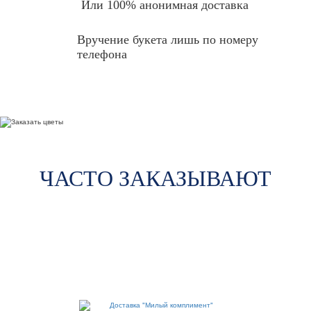
Или 100% анонимная доставка
Вручение букета лишь по номеру
телефона
ЧАСТО ЗАКАЗЫВАЮТ