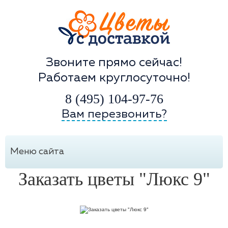
Звоните прямо сейчас!
Работаем круглосуточно!
8 (495) 104-97-76
Вам перезвонить?
Меню сайта
Заказать цветы "Люкс 9"