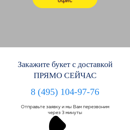
Закажите букет с доставкой
ПРЯМО СЕЙЧАС
8 (495) 104-97-76
Отправьте заявку и мы Вам перезвоним
через 3 минуты