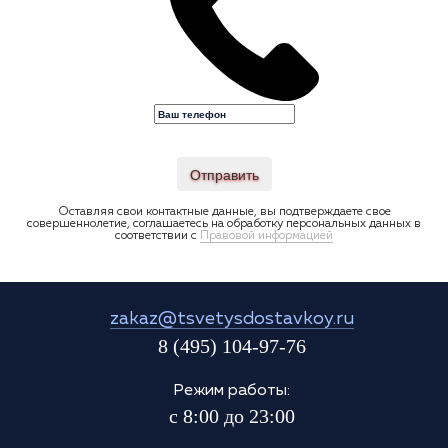
Отправить
Оставляя свои контактные данные, вы подтверждаете свое
совершеннолетие, соглашаетесь на обработку персональных данных в
соответствии с
Правовой информацией
zakaz@tsvetysdostavkoy.ru
8 (495) 104-97-76
Режим работы:
с 8:00 до 23:00