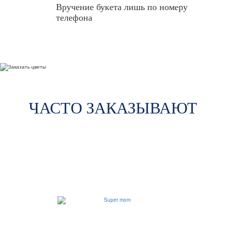
Вручение букета лишь по номеру
телефона
ЧАСТО ЗАКАЗЫВАЮТ