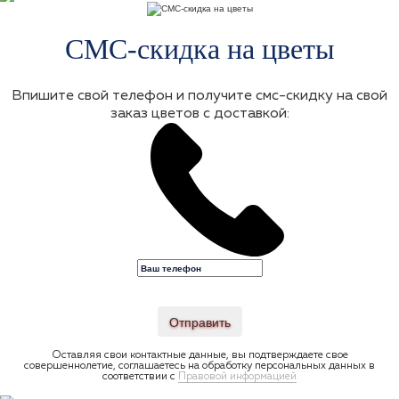
СМС-скидка на цветы
Впишите свой телефон и получите смс-скидку на свой
заказ цветов с доставкой:
Отправить
Оставляя свои контактные данные, вы подтверждаете свое
совершеннолетие, соглашаетесь на обработку персональных данных в
соответствии с
Правовой информацией