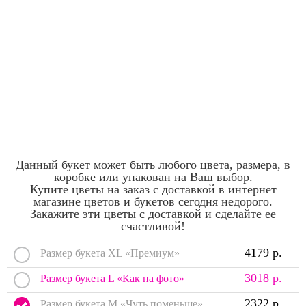
Данный букет может быть любого цвета, размера, в
коробке или упакован на Ваш выбор.
Купите цветы на заказ с доставкой в интернет
магазине цветов и букетов сегодня недорого.
Закажите эти цветы с доставкой и сделайте ее
счастливой!
4179 р.
Размер букета XL «Премиум»
3018 р.
Размер букета L «Как на фото»
2322 р.
Размер букета M «Чуть поменьше»