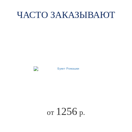
ЧАСТО ЗАКАЗЫВАЮТ
1256
от
р.