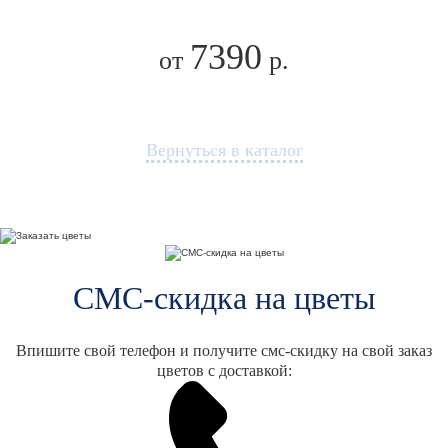
7390
от
р.
Вернуться в каталог
СМС-скидка на цветы
Впишите свой телефон и получите смс-скидку на свой заказ
цветов с доставкой: