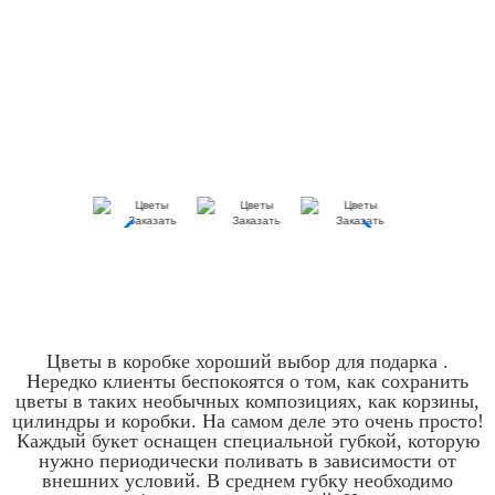
Цветы в коробке хороший выбор для подарка .
Нередко клиенты беспокоятся о том, как сохранить
цветы в таких необычных композициях, как корзины,
цилиндры и коробки. На самом деле это очень просто!
Каждый букет оснащен специальной губкой, которую
нужно периодически поливать в зависимости от
внешних условий. В среднем губку необходимо