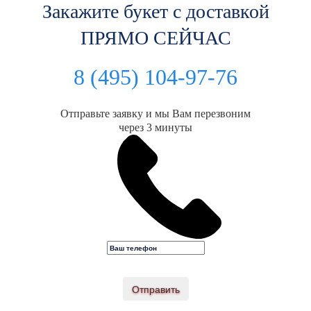
Закажите букет с доставкой
ПРЯМО СЕЙЧАС
8 (495) 104-97-76
Отправьте заявку и мы Вам перезвоним
через 3 минуты
Отправить