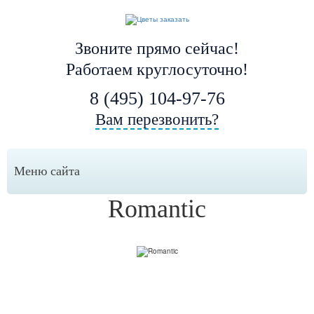
Звоните прямо сейчас!
Работаем круглосуточно!
8 (495) 104-97-76
Вам перезвонить?
Меню сайта
Romantic