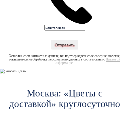
Отправить
Оставляя свои контактные данные, вы подтверждаете свое совершеннолетие,
соглашаетесь на обработку персональных данных в соответствии с
Правовой
информацией
Москва: «Цветы c
доставкой» круглосуточно