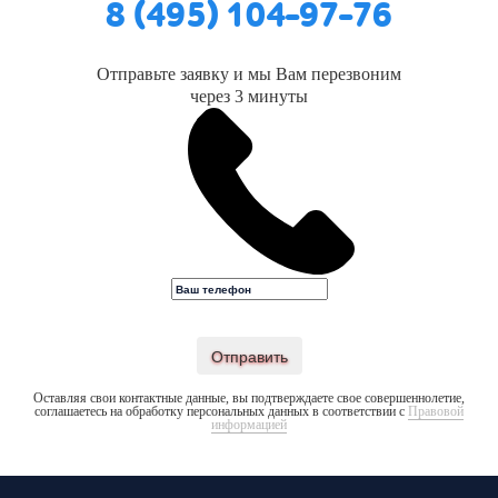
8 (495) 104-97-76
Отправьте заявку и мы Вам перезвоним
через 3 минуты
Отправить
Оставляя свои контактные данные, вы подтверждаете свое совершеннолетие,
соглашаетесь на обработку персональных данных в соответствии с
Правовой
информацией