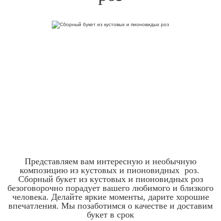
Представляем вам интересную и необычную
композицию из кустовых и пионовидных роз.
Сборный букет из кустовых и пионовидных роз
безоговорочно порадует вашего любимого и близкого
человека. Делайте яркие моменты, дарите хорошие
впечатления. Мы позаботимся о качестве и доставим
букет в срок