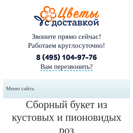
Звоните прямо сейчас!
Работаем круглосуточно!
8 (495) 104-97-76
Вам перезвонить?
Меню сайта
Сборный букет из
кустовых и пионовидых
роз