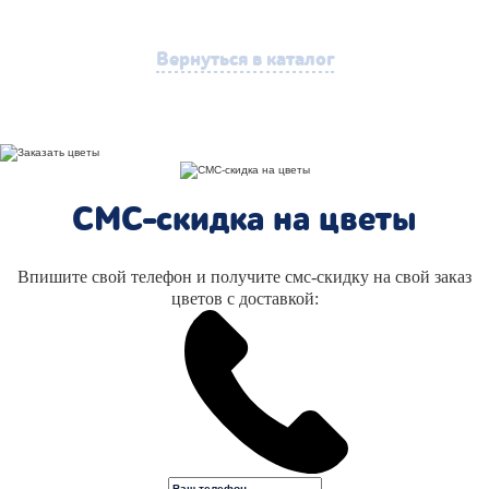
Вернуться в каталог
СМС-скидка на цветы
Впишите свой телефон и получите смс-скидку на свой заказ
цветов с доставкой: