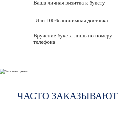
Ваша личная
визитка к букету
Или 100% анонимная доставка
Вручение букета лишь по номеру
телефона
ЧАСТО ЗАКАЗЫВАЮТ