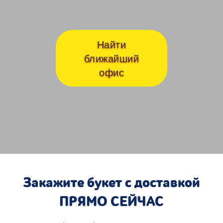
Найти
ближайший
офис
Закажите букет с доставкой
ПРЯМО СЕЙЧАС