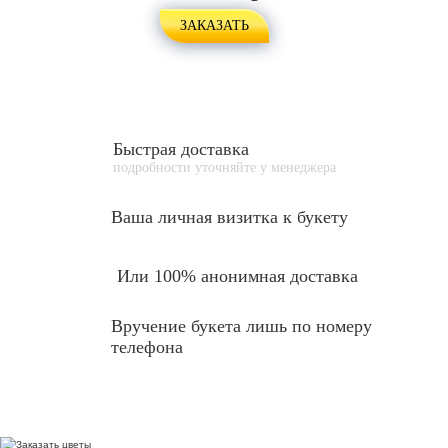
ЗАКАЗАТЬ
Быстрая доставка
подробности уточняйте у менеджера
Ваша личная
визитка к букету
Или 100% анонимная доставка
Вручение букета лишь по номеру
телефона