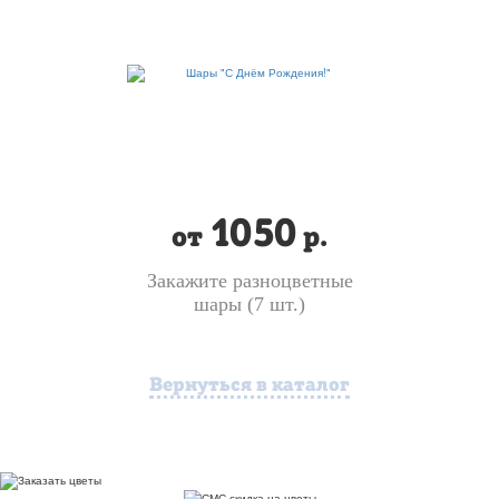
1050
от
р.
Закажите разноцветные
шары (7 шт.)
Вернуться в каталог