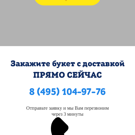
Закажите букет с доставкой
ПРЯМО СЕЙЧАС
8 (495) 104-97-76
Отправьте заявку и мы Вам перезвоним
через 3 минуты