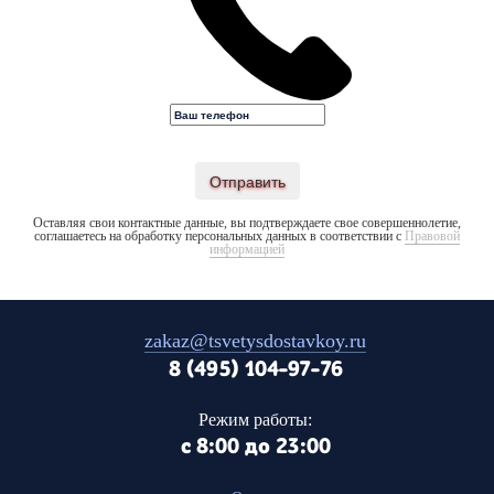
Отправить
Оставляя свои контактные данные, вы подтверждаете свое совершеннолетие,
соглашаетесь на обработку персональных данных в соответствии с
Правовой
информацией
zakaz@tsvetysdostavkoy.ru
8 (495) 104-97-76
Режим работы:
с 8:00 до 23:00