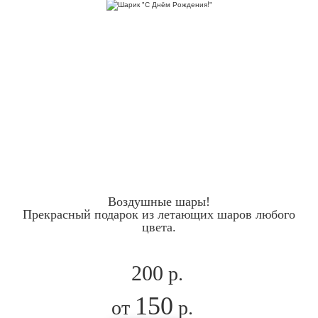
Воздушные шары!
Прекрасный подарок из летающих шаров любого
цвета.
200
р.
150
от
р.