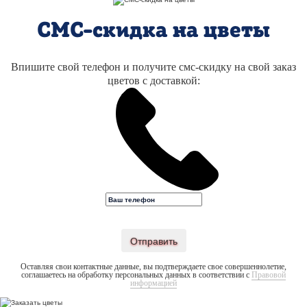
СМС-скидка на цветы
Впишите свой телефон и получите смс-скидку на свой заказ
цветов с доставкой:
Отправить
Оставляя свои контактные данные, вы подтверждаете свое совершеннолетие,
соглашаетесь на обработку персональных данных в соответствии с
Правовой
информацией