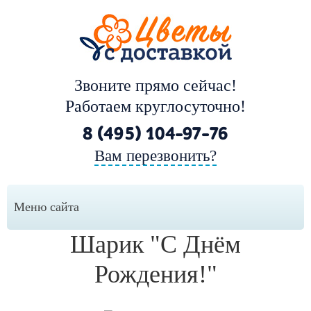
Звоните прямо сейчас!
Работаем круглосуточно!
8 (495) 104-97-76
Вам перезвонить?
Меню сайта
Шарик "С Днём
Рождения!"