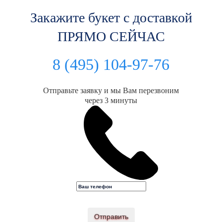
Закажите букет с доставкой
ПРЯМО СЕЙЧАС
8 (495) 104-97-76
Отправьте заявку и мы Вам перезвоним
через 3 минуты
Отправить