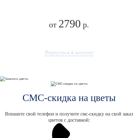
2790
от
р.
Вернуться в каталог
СМС-скидка на цветы
Впишите свой телефон и получите смс-скидку на свой заказ
цветов с доставкой: