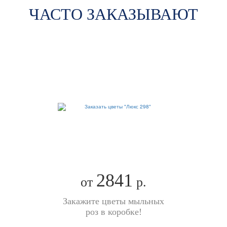
ЧАСТО ЗАКАЗЫВАЮТ
2841
от
р.
Закажите цветы мыльных
роз в коробке!