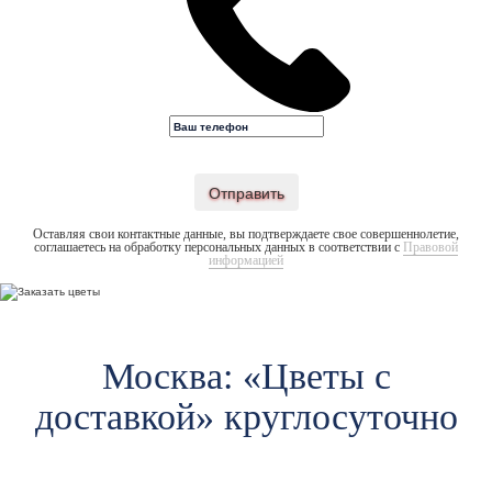
Отправить
Оставляя свои контактные данные, вы подтверждаете свое совершеннолетие,
соглашаетесь на обработку персональных данных в соответствии с
Правовой
информацией
Москва: «Цветы c
доставкой» круглосуточно