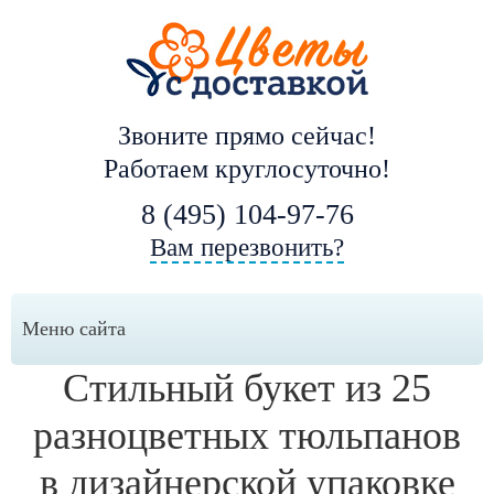
Звоните прямо сейчас!
Работаем круглосуточно!
8 (495) 104-97-76
Вам перезвонить?
Меню сайта
Стильный букет из 25
разноцветных тюльпанов
в дизайнерской упаковке