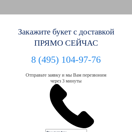
Закажите букет с доставкой
ПРЯМО СЕЙЧАС
8 (495) 104-97-76
Отправьте заявку и мы Вам перезвоним
через 3 минуты