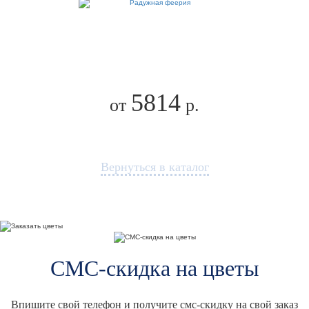
5814
от
р.
Вернуться в каталог
СМС-скидка на цветы
Впишите свой телефон и получите смс-скидку на свой заказ