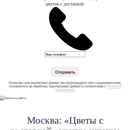
цветов с доставкой:
Отправить
Оставляя свои контактные данные, вы подтверждаете свое совершеннолетие,
соглашаетесь на обработку персональных данных в соответствии с
Правовой
информацией
Москва: «Цветы c