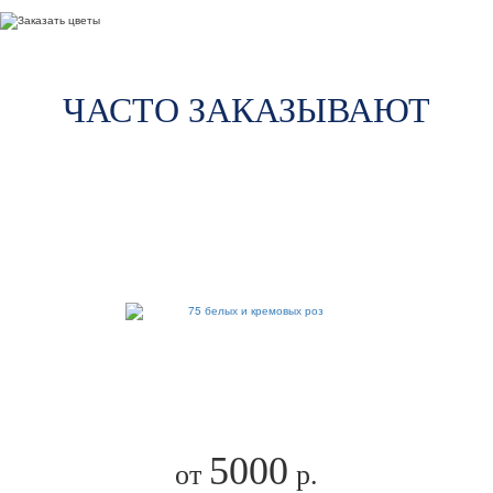
ЧАСТО ЗАКАЗЫВАЮТ
5000
от
р.