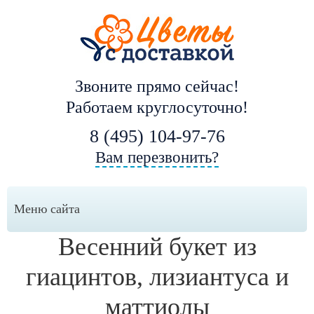
Звоните прямо сейчас!
Работаем круглосуточно!
8 (495) 104-97-76
Вам перезвонить?
Меню сайта
Весенний букет из
гиацинтов, лизиантуса и
маттиолы