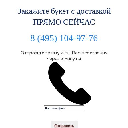
Закажите букет с доставкой
ПРЯМО СЕЙЧАС
8 (495) 104-97-76
Отправьте заявку и мы Вам перезвоним
через 3 минуты
Отправить