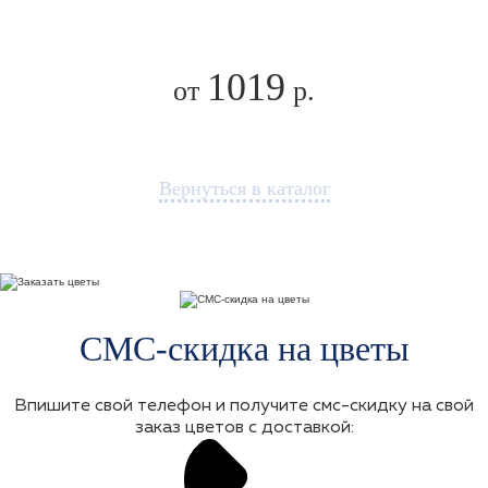
1019
от
р.
Вернуться в каталог
СМС-скидка на цветы
Впишите свой телефон и получите смс-скидку на свой
заказ цветов с доставкой: