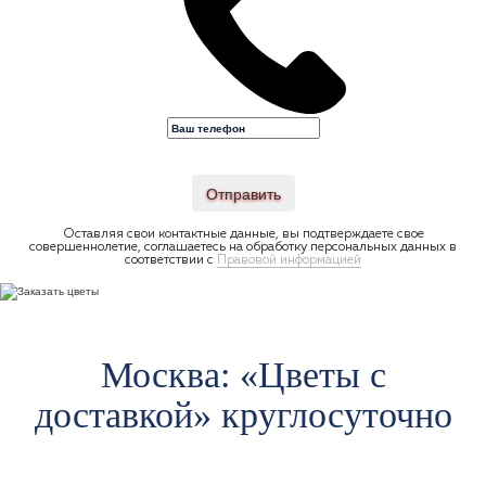
Отправить
Оставляя свои контактные данные, вы подтверждаете свое
совершеннолетие, соглашаетесь на обработку персональных данных в
соответствии с
Правовой информацией
Москва: «Цветы c
доставкой» круглосуточно