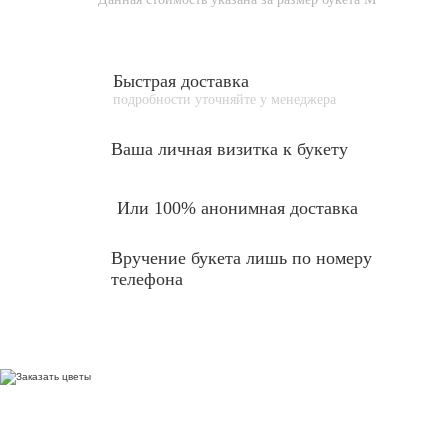
Быстрая доставка
подробности уточняйте у менеджера
Ваша личная
визитка к букету
Или 100% анонимная доставка
Вручение букета лишь по номеру
телефона