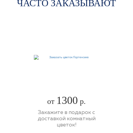
ЧАСТО ЗАКАЗЫВАЮТ
1300
от
р.
Закажите в подарок с
доставкой комнатный
цветок!