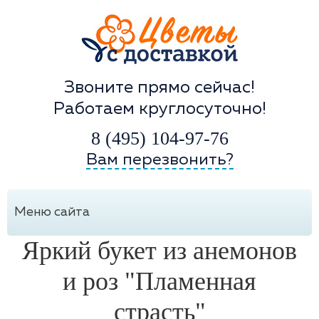
Звоните прямо сейчас!
Работаем круглосуточно!
8 (495) 104-97-76
Вам перезвонить?
Меню сайта
Яркий букет из анемонов
и роз "Пламенная
страсть"