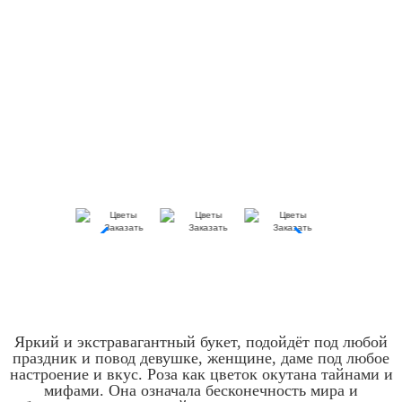
Яркий и экстравагантный букет, подойдёт под любой
праздник и повод девушке, женщине, даме под любое
настроение и вкус. Роза как цветок окутана тайнами и
мифами. Она означала бесконечность мира и