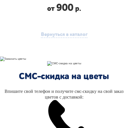
900
от
р.
Вернуться в каталог
СМС-скидка на цветы
Впишите свой телефон и получите смс-скидку на свой заказ
цветов с доставкой: