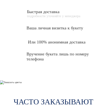
Быстрая доставка
подробности уточняйте у менеджера
Ваша личная
визитка к букету
Или 100% анонимная доставка
Вручение букета лишь по номеру
телефона
ЧАСТО ЗАКАЗЫВАЮТ