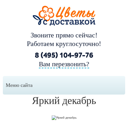
Звоните прямо сейчас!
Работаем круглосуточно!
8 (495) 104-97-76
Вам перезвонить?
Меню сайта
Яркий декабрь