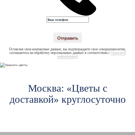
Отправить
Оставляя свои контактные данные, вы подтверждаете свое совершеннолетие,
соглашаетесь на обработку персональных данных в соответствии с
Правовой
информацией
Москва: «Цветы c
доставкой» круглосуточно