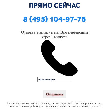
ПРЯМО СЕЙЧАС
8 (495) 104-97-76
Отправьте заявку и мы Вам перезвоним
через 3 минуты
Отправить
Оставляя свои контактные данные, вы подтверждаете свое совершеннолетие,
соглашаетесь на обработку персональных данных в соответствии с
Правовой