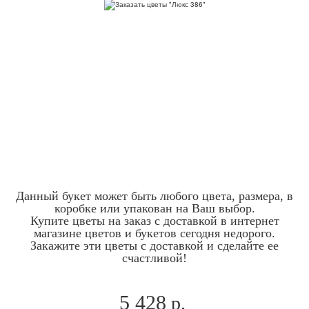
Данный букет может быть любого цвета, размера, в
коробке или упакован на Ваш выбор.
Купите цветы на заказ с доставкой в интернет
магазине цветов и букетов сегодня недорого.
Закажите эти цветы с доставкой и сделайте ее
счастливой!
5 428
р.