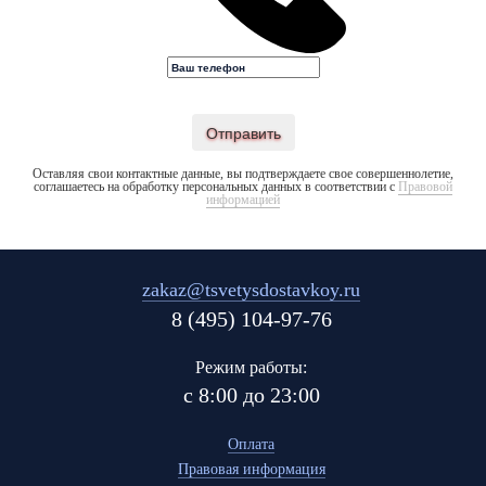
Отправить
Оставляя свои контактные данные, вы подтверждаете свое совершеннолетие,
соглашаетесь на обработку персональных данных в соответствии с
Правовой
информацией
zakaz@tsvetysdostavkoy.ru
8 (495) 104-97-76
Режим работы:
с 8:00 до 23:00
Оплата
Правовая информация