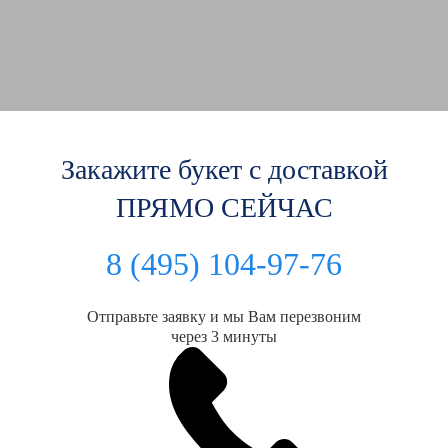
Закажите букет с доставкой
ПРЯМО СЕЙЧАС
8 (495) 104-97-76
Отправьте заявку и мы Вам перезвоним
через 3 минуты