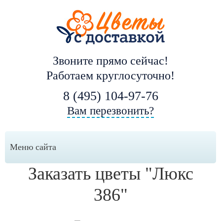
Звоните прямо сейчас!
Работаем круглосуточно!
8 (495) 104-97-76
Вам перезвонить?
Меню сайта
Заказать цветы "Люкс
386"