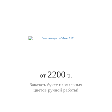
2200
от
р.
Заказать букет из мыльных
цветов ручной работы!