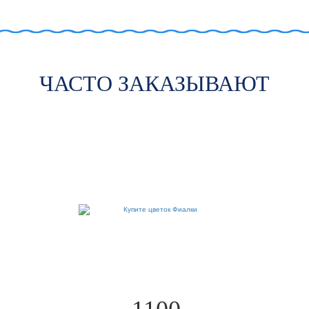
ЧАСТО ЗАКАЗЫВАЮТ