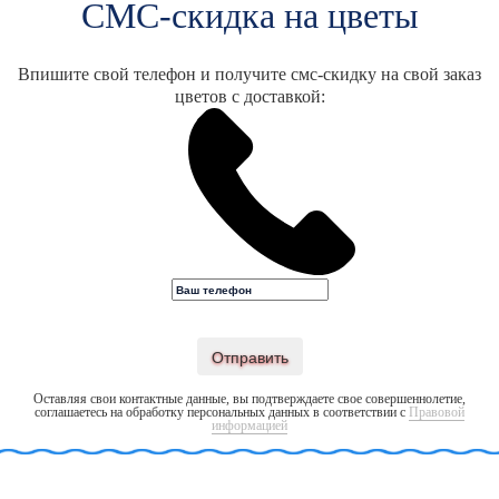
СМС-скидка на цветы
Впишите свой телефон и получите смс-скидку на свой заказ
цветов с доставкой:
Отправить
Оставляя свои контактные данные, вы подтверждаете свое совершеннолетие,
соглашаетесь на обработку персональных данных в соответствии с
Правовой
информацией