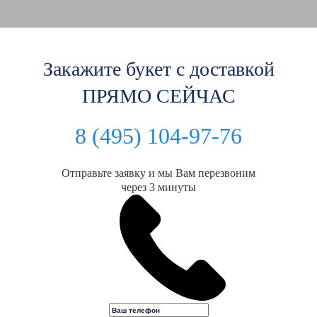
Закажите букет с доставкой
ПРЯМО СЕЙЧАС
8 (495) 104-97-76
Отправьте заявку и мы Вам перезвоним
через 3 минуты