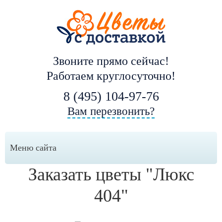
Звоните прямо сейчас!
Работаем круглосуточно!
8 (495) 104-97-76
Вам перезвонить?
Меню сайта
Заказать цветы "Люкс
404"