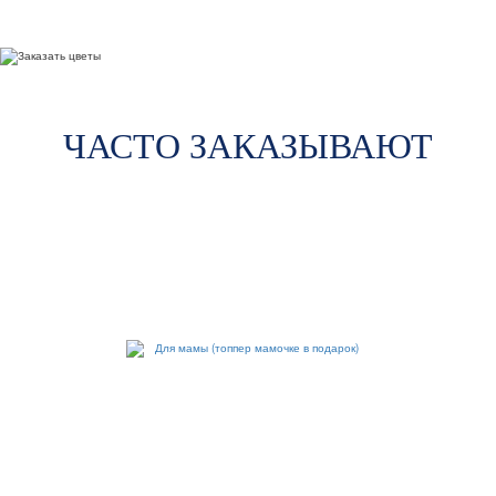
ЧАСТО ЗАКАЗЫВАЮТ