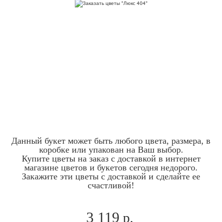
Данный букет может быть любого цвета, размера, в
коробке или упакован на Ваш выбор.
Купите цветы на заказ с доставкой в интернет
магазине цветов и букетов сегодня недорого.
Закажите эти цветы с доставкой и сделайте ее
счастливой!
3 119
р.