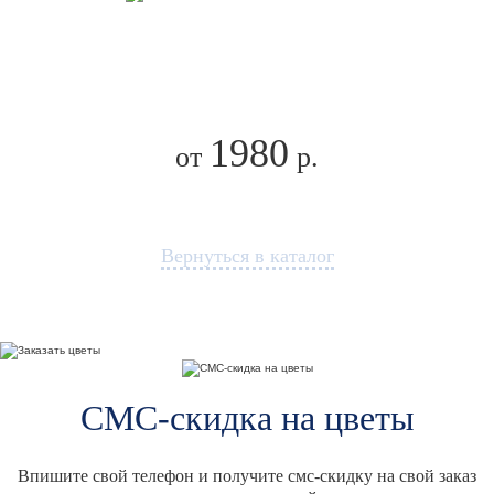
1980
от
р.
Вернуться в каталог
СМС-скидка на цветы
Впишите свой телефон и получите смс-скидку на свой заказ