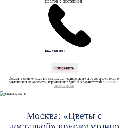
цветов с доставкой:
Отправить
Оставляя свои контактные данные, вы подтверждаете свое совершеннолетие,
соглашаетесь на обработку персональных данных в соответствии с
Правовой
информацией
Москва: «Цветы c
доставкой» круглосуточно