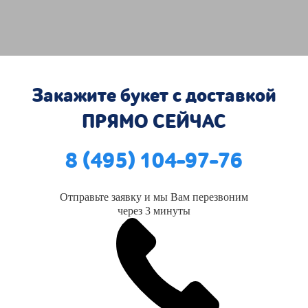
Закажите букет с доставкой
ПРЯМО СЕЙЧАС
8 (495) 104-97-76
Отправьте заявку и мы Вам перезвоним
через 3 минуты