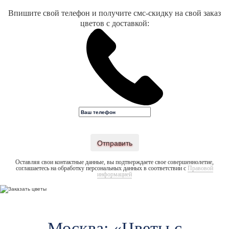
Впишите свой телефон и получите смс-скидку на свой заказ
цветов с доставкой:
Отправить
Оставляя свои контактные данные, вы подтверждаете свое совершеннолетие,
соглашаетесь на обработку персональных данных в соответствии с
Правовой
информацией
Москва: «Цветы c