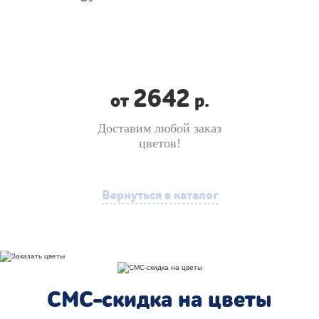
2642
от
р.
Доставим любой заказ
цветов!
Вернуться в каталог
СМС-скидка на цветы