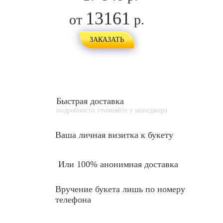
13161
от
р.
ЗАКАЗАТЬ
Быстрая доставка
подробности уточняйте у менеджера
Ваша личная
визитка к букету
Или 100% анонимная доставка
Вручение букета лишь по номеру
телефона