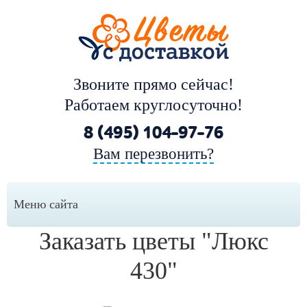
Звоните прямо сейчас!
Работаем круглосуточно!
8 (495) 104-97-76
Вам перезвонить?
Меню сайта
Заказать цветы "Люкс
430"