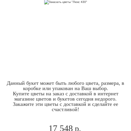
Данный букет может быть любого цвета, размера, в
коробке или упакован на Ваш выбор.
Купите цветы на заказ с доставкой в интернет
магазине цветов и букетов сегодня недорого.
Закажите эти цветы с доставкой и сделайте ее
счастливой!
17 548
р.