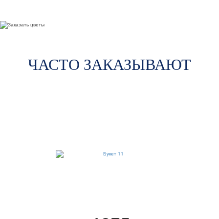
ЧАСТО ЗАКАЗЫВАЮТ