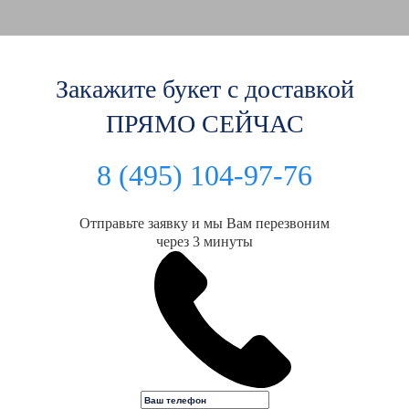
Закажите букет с доставкой
ПРЯМО СЕЙЧАС
8 (495) 104-97-76
Отправьте заявку и мы Вам перезвоним
через 3 минуты