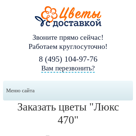
Звоните прямо сейчас!
Работаем круглосуточно!
8 (495) 104-97-76
Вам перезвонить?
Меню сайта
Заказать цветы "Люкс
470"