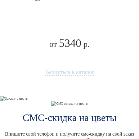
5340
от
р.
Вернуться в каталог
СМС-скидка на цветы
Впишите свой телефон и получите смс-скидку на свой заказ