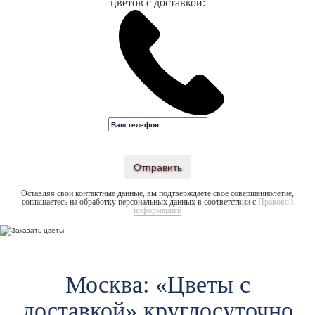
цветов с доставкой:
Отправить
Оставляя свои контактные данные, вы подтверждаете свое совершеннолетие,
соглашаетесь на обработку персональных данных в соответствии с
Правовой
информацией
Москва: «Цветы c
доставкой» круглосуточно