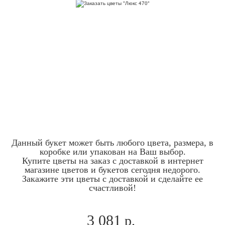
Данный букет может быть любого цвета, размера, в
коробке или упакован на Ваш выбор.
Купите цветы на заказ с доставкой в интернет
магазине цветов и букетов сегодня недорого.
Закажите эти цветы с доставкой и сделайте ее
счастливой!
3 081
р.