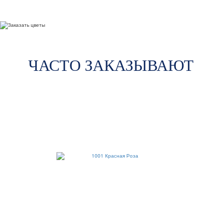
ЧАСТО ЗАКАЗЫВАЮТ