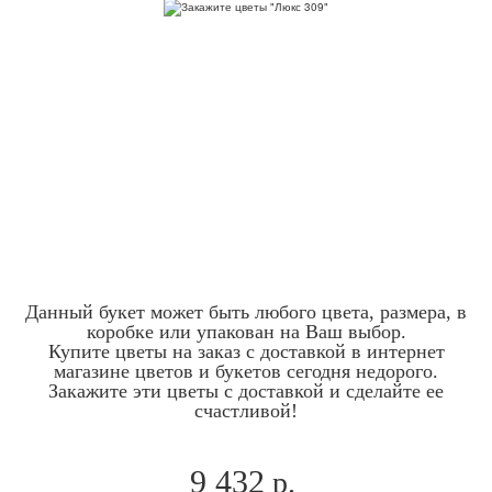
Данный букет может быть любого цвета, размера, в
коробке или упакован на Ваш выбор.
Купите цветы на заказ с доставкой в интернет
магазине цветов и букетов сегодня недорого.
Закажите эти цветы с доставкой и сделайте ее
счастливой!
9 432
р.