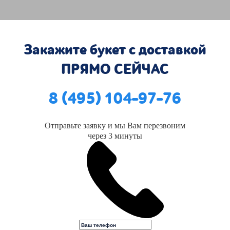
Закажите букет с доставкой
ПРЯМО СЕЙЧАС
8 (495) 104-97-76
Отправьте заявку и мы Вам перезвоним
через 3 минуты