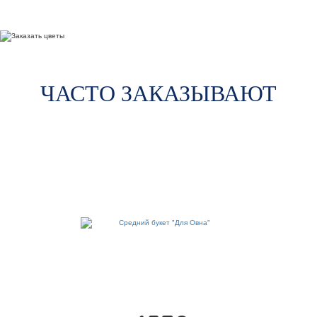
ЧАСТО ЗАКАЗЫВАЮТ