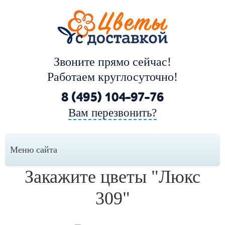
Звоните прямо сейчас!
Работаем круглосуточно!
8 (495) 104-97-76
Вам перезвонить?
Меню сайта
Закажите цветы "Люкс
309"