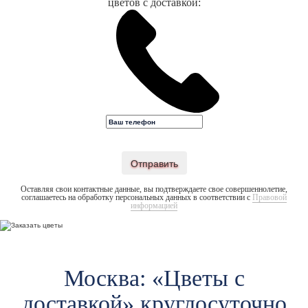
цветов с доставкой:
Отправить
Оставляя свои контактные данные, вы подтверждаете свое совершеннолетие,
соглашаетесь на обработку персональных данных в соответствии с
Правовой
информацией
Москва: «Цветы c
доставкой» круглосуточно