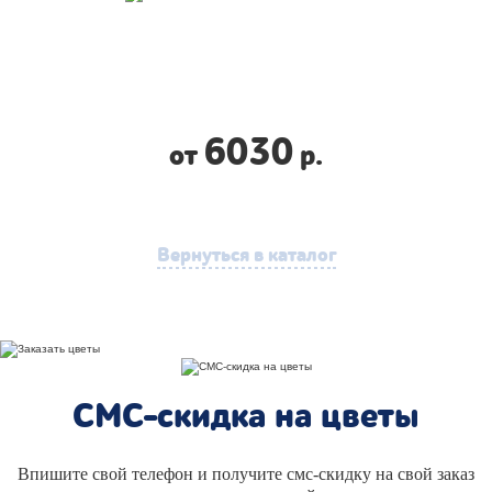
6030
от
р.
Вернуться в каталог
СМС-скидка на цветы
Впишите свой телефон и получите смс-скидку на свой заказ