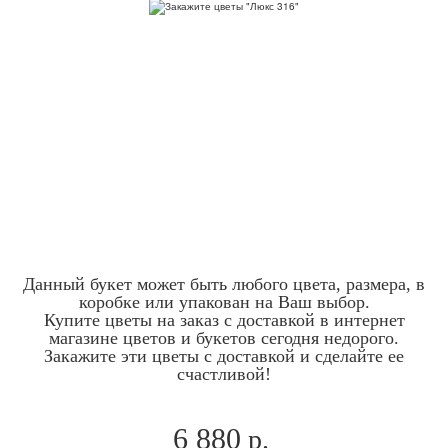
Данный букет может быть любого цвета, размера, в
коробке или упакован на Ваш выбор.
Купите цветы на заказ с доставкой в интернет
магазине цветов и букетов сегодня недорого.
Закажите эти цветы с доставкой и сделайте ее
счастливой!
6 880
р.