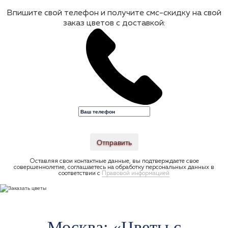
Впишите свой телефон и получите смс-скидку на свой
заказ цветов с доставкой:
Отправить
Оставляя свои контактные данные, вы подтверждаете свое
совершеннолетие, соглашаетесь на обработку персональных данных в
соответствии с
Правовой информацией
Москва: «Цветы c