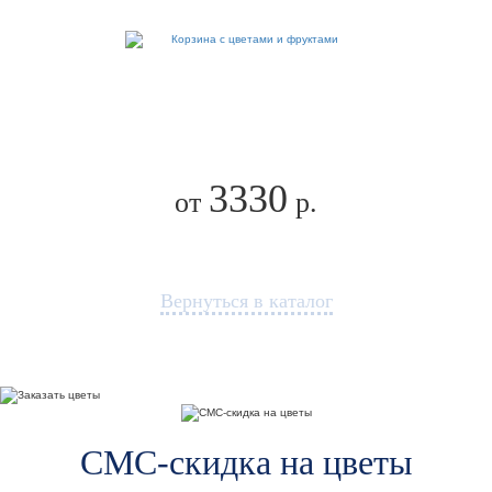
3330
от
р.
Вернуться в каталог
СМС-скидка на цветы