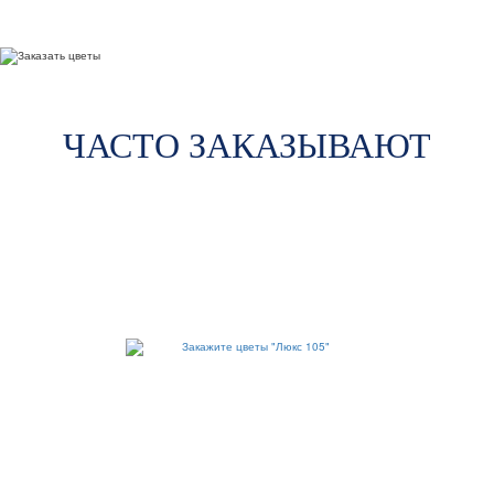
ЧАСТО ЗАКАЗЫВАЮТ