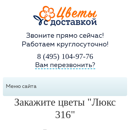
Звоните прямо сейчас!
Работаем круглосуточно!
8 (495) 104-97-76
Вам перезвонить?
Меню сайта
Закажите цветы "Люкс
316"