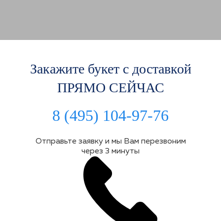
Закажите букет с доставкой
ПРЯМО СЕЙЧАС
8 (495) 104-97-76
Отправьте заявку и мы Вам перезвоним
через 3 минуты