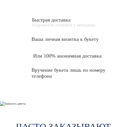
Быстрая доставка
подробности уточняйте у менеджера
Ваша личная
визитка к букету
Или 100% анонимная доставка
Вручение букета лишь по номеру
телефона
ЧАСТО ЗАКАЗЫВАЮТ