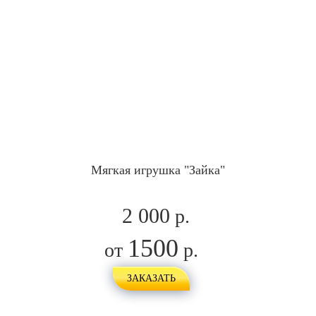
Мягкая игрушка "Зайка"
2 000
р.
1500
от
р.
ЗАКАЗАТЬ