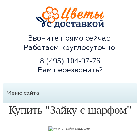
Звоните прямо сейчас!
Работаем круглосуточно!
8 (495) 104-97-76
Вам перезвонить?
Меню сайта
Купить "Зайку с шарфом"