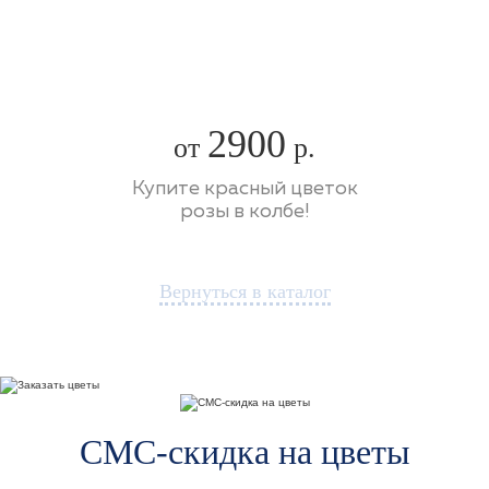
2900
от
р.
Купите красный цветок
розы в колбе!
Вернуться в каталог
СМС-скидка на цветы