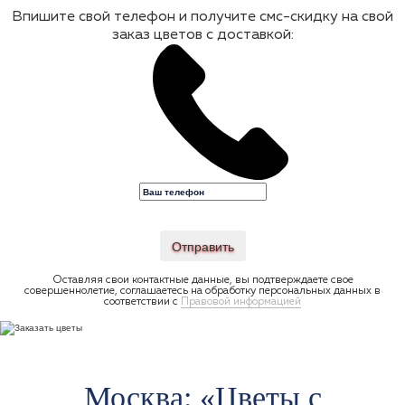
Впишите свой телефон и получите смс-скидку на свой
заказ цветов с доставкой:
Отправить
Оставляя свои контактные данные, вы подтверждаете свое
совершеннолетие, соглашаетесь на обработку персональных данных в
соответствии с
Правовой информацией
Москва: «Цветы c