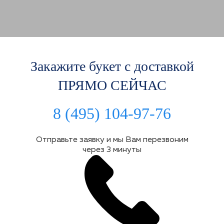
Закажите букет с доставкой
ПРЯМО СЕЙЧАС
8 (495) 104-97-76
Отправьте заявку и мы Вам перезвоним
через 3 минуты