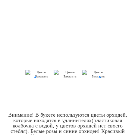
Внимание! В букете используются цветы орхидей,
которые находятся в удлинителях(пластиковая
колбочка с водой, у цветов орхидей нет своего
стебля). Белые розы и синие орхидеи! Красивый