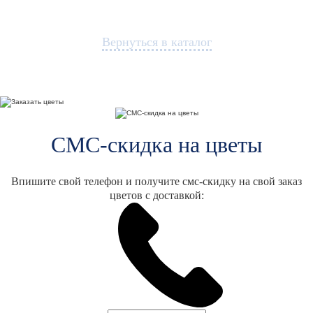
Вернуться в каталог
СМС-скидка на цветы
Впишите свой телефон и получите смс-скидку на свой заказ
цветов с доставкой: