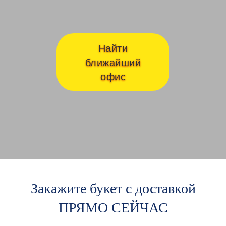
Найти
ближайший
офис
Закажите букет с доставкой
ПРЯМО СЕЙЧАС