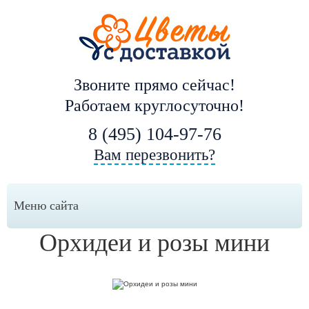
Звоните прямо сейчас!
Работаем круглосуточно!
8 (495) 104-97-76
Вам перезвонить?
Меню сайта
Орхидеи и розы мини