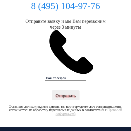
8 (495) 104-97-76
Отправьте заявку и мы Вам перезвоним
через 3 минуты
Отправить
Оставляя свои контактные данные, вы подтверждаете свое совершеннолетие,
соглашаетесь на обработку персональных данных в соответствии с
Правовой
информацией