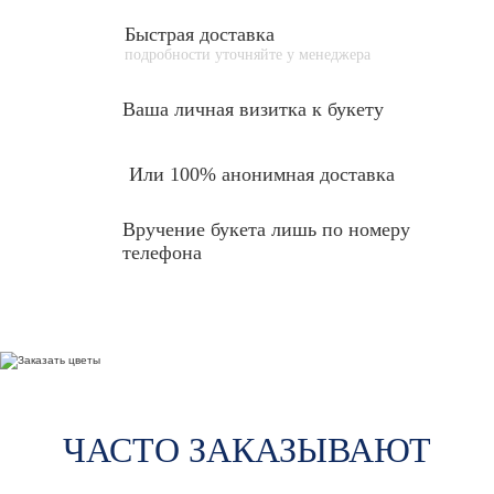
Быстрая доставка
подробности уточняйте у менеджера
Ваша личная
визитка к букету
Или 100% анонимная доставка
Вручение букета лишь по номеру
телефона
ЧАСТО ЗАКАЗЫВАЮТ