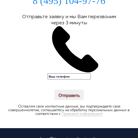
8 (495) 104-97-76
Отправьте заявку и мы Вам перезвоним
через 3 минуты
Отправить
Оставляя свои контактные данные, вы подтверждаете свое
совершеннолетие, соглашаетесь на обработку персональных данных в
соответствии с
Правовой информацией