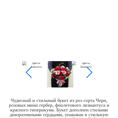
Чудесный и стильный букет из роз сорта Чери,
розовых мини гербер, фиолетового лизиантуса и
красного гиперикума. Букет дополнен стилыми
декоративными сердцами, упакован в стильную