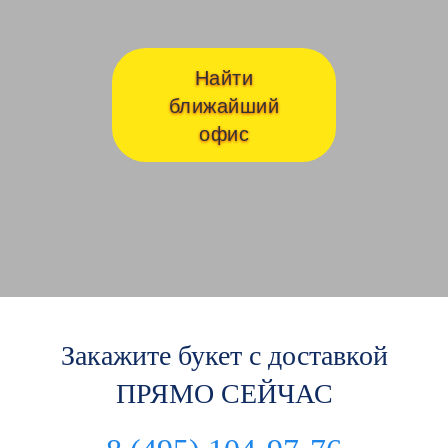
Найти
ближайший
офис
Закажите букет с доставкой
ПРЯМО СЕЙЧАС