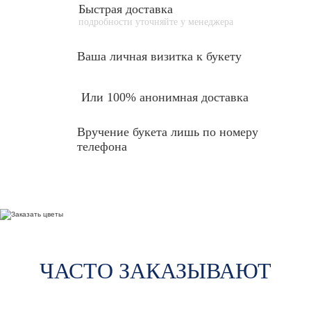
Быстрая доставка
подробности уточняйте у менеджера
Ваша личная
визитка к букету
Или 100% анонимная доставка
Вручение букета лишь по номеру
телефона
ЧАСТО ЗАКАЗЫВАЮТ