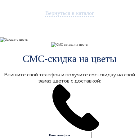
Вернуться в каталог
СМС-скидка на цветы
Впишите свой телефон и получите смс-скидку на свой
заказ цветов с доставкой: