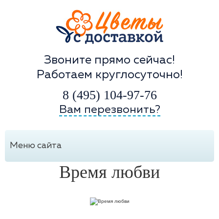
Звоните прямо сейчас!
Работаем круглосуточно!
8 (495) 104-97-76
Вам перезвонить?
Меню сайта
Время любви